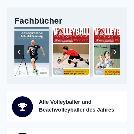
Fachbücher
Alle Volleyballer und
Beachvolleyballer des Jahres