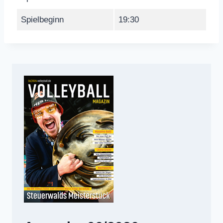
Spielbeginn
19:30