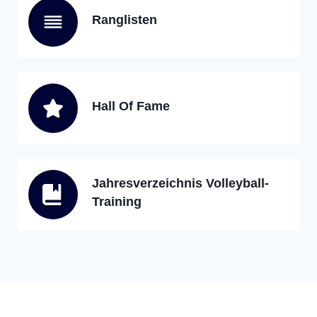
Ranglisten
Hall Of Fame
Jahresverzeichnis Volleyball-
Training