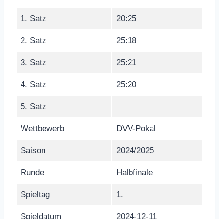
1. Satz
20:25
2. Satz
25:18
3. Satz
25:21
4. Satz
25:20
5. Satz
Wettbewerb
DVV-Pokal
Saison
2024/2025
Runde
Halbfinale
Spieltag
1.
Spieldatum
2024-12-11