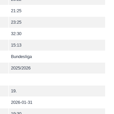
21:25
23:25
32:30
15:13
Bundesliga
2025/2026
19.
2026-01-31
19:30