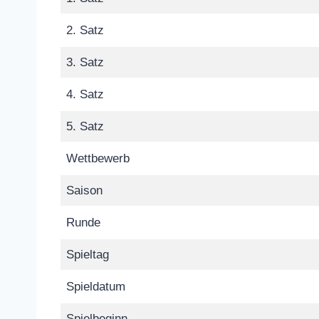
2. Satz
3. Satz
4. Satz
5. Satz
Wettbewerb
Saison
Runde
Spieltag
Spieldatum
Spielbeginn