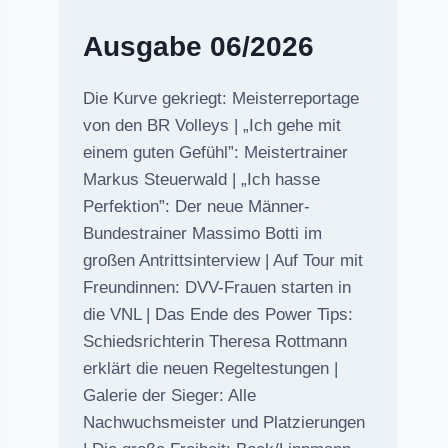
Ausgabe 06/2026
Die Kurve gekriegt: Meisterreportage
von den BR Volleys | „Ich gehe mit
einem guten Gefühl”: Meistertrainer
Markus Steuerwald | „Ich hasse
Perfektion”: Der neue Männer-
Bundestrainer Massimo Botti im
großen Antrittsinterview | Auf Tour mit
Freundinnen: DVV-Frauen starten in
die VNL | Das Ende des Power Tips:
Schiedsrichterin Theresa Rottmann
erklärt die neuen Regeltestungen |
Galerie der Sieger: Alle
Nachwuchsmeister und Platzierungen