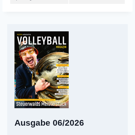
Ausgabe 06/2026