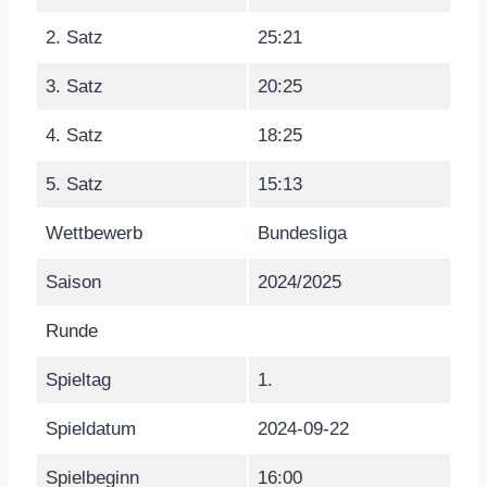
2. Satz
25:21
3. Satz
20:25
4. Satz
18:25
5. Satz
15:13
Wettbewerb
Bundesliga
Saison
2024/2025
Runde
Spieltag
1.
Spieldatum
2024-09-22
Spielbeginn
16:00