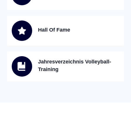
Hall Of Fame
Jahresverzeichnis Volleyball-
Training