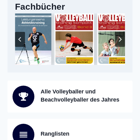
Fachbücher
Alle Volleyballer und
Beachvolleyballer des Jahres
Ranglisten