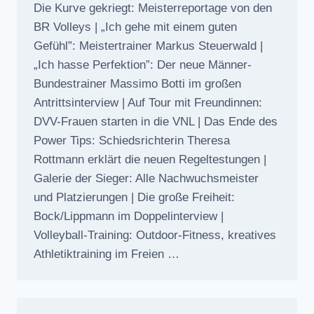
Die Kurve gekriegt: Meisterreportage von den
BR Volleys | „Ich gehe mit einem guten
Gefühl”: Meistertrainer Markus Steuerwald |
„Ich hasse Perfektion”: Der neue Männer-
Bundestrainer Massimo Botti im großen
Antrittsinterview | Auf Tour mit Freundinnen:
DVV-Frauen starten in die VNL | Das Ende des
Power Tips: Schiedsrichterin Theresa
Rottmann erklärt die neuen Regeltestungen |
Galerie der Sieger: Alle Nachwuchsmeister
und Platzierungen | Die große Freiheit:
Bock/Lippmann im Doppelinterview |
Volleyball-Training: Outdoor-Fitness, kreatives
Athletiktraining im Freien …