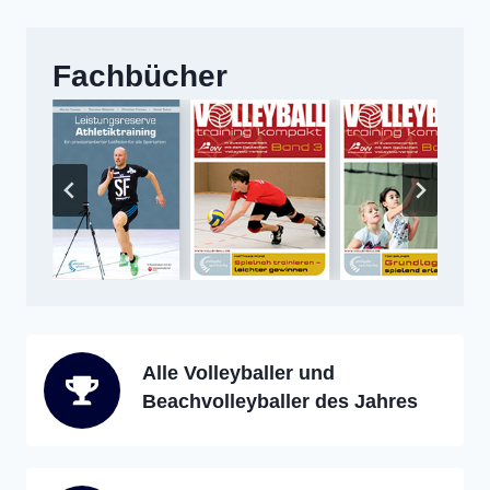
Fachbücher
Alle Volleyballer und
Beachvolleyballer des Jahres