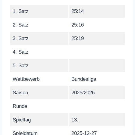
1. Satz
25:14
2. Satz
25:16
3. Satz
25:19
4. Satz
5. Satz
Wettbewerb
Bundesliga
Saison
2025/2026
Runde
Spieltag
13.
Spieldatum
2025-12-27