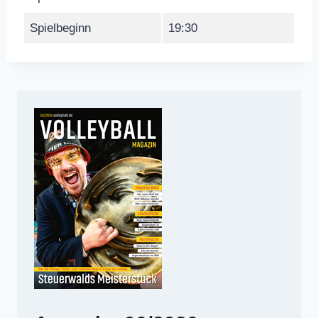
Spielbeginn
19:30