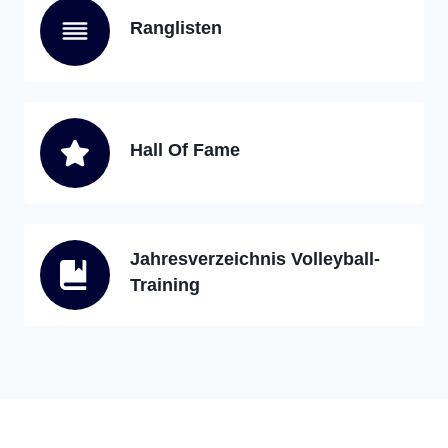
Ranglisten
Hall Of Fame
Jahresverzeichnis Volleyball-
Training