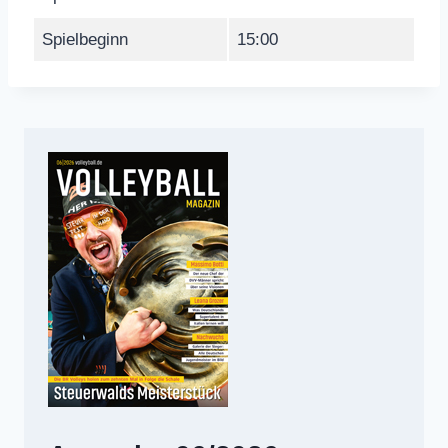
Spielbeginn
15:00