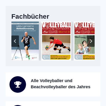
Fachbücher
Alle Volleyballer und
Beachvolleyballer des Jahres