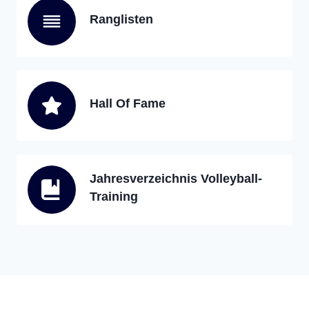
Ranglisten
Hall Of Fame
Jahresverzeichnis Volleyball-
Training