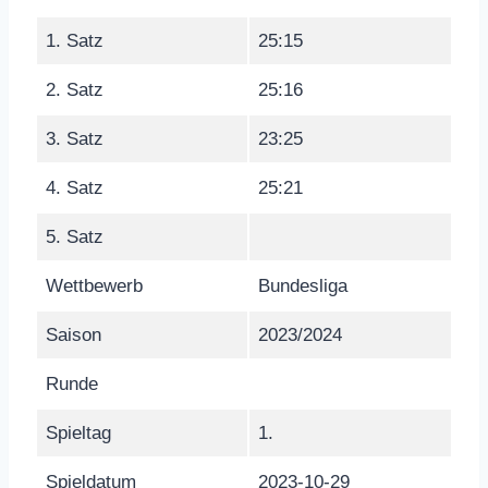
1. Satz
25:15
2. Satz
25:16
3. Satz
23:25
4. Satz
25:21
5. Satz
Wettbewerb
Bundesliga
Saison
2023/2024
Runde
Spieltag
1.
Spieldatum
2023-10-29