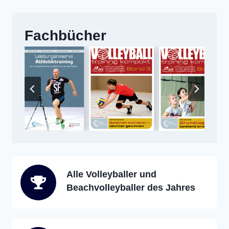
Fachbücher
Alle Volleyballer und
Beachvolleyballer des Jahres