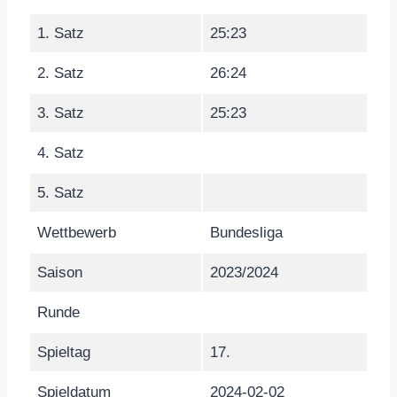
1. Satz
25:23
2. Satz
26:24
3. Satz
25:23
4. Satz
5. Satz
Wettbewerb
Bundesliga
Saison
2023/2024
Runde
Spieltag
17.
Spieldatum
2024-02-02