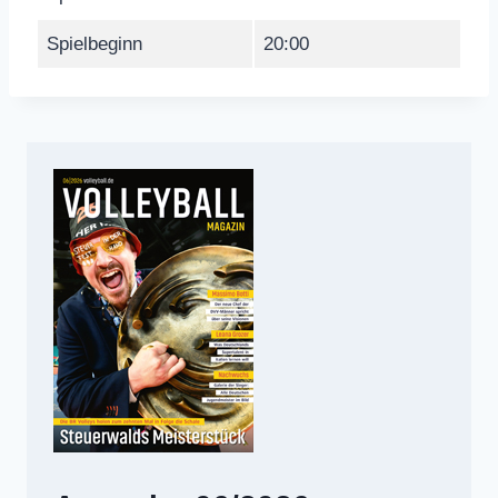
Spielbeginn
20:00