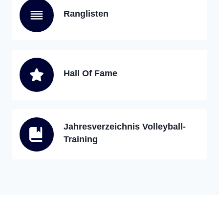
Ranglisten
Hall Of Fame
Jahresverzeichnis Volleyball-
Training