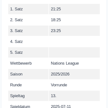
1. Satz
21:25
2. Satz
18:25
3. Satz
23:25
4. Satz
5. Satz
Wettbewerb
Nations League
Saison
2025/2026
Runde
Vorrunde
Spieltag
13.
Spieldatum
2025-07-11