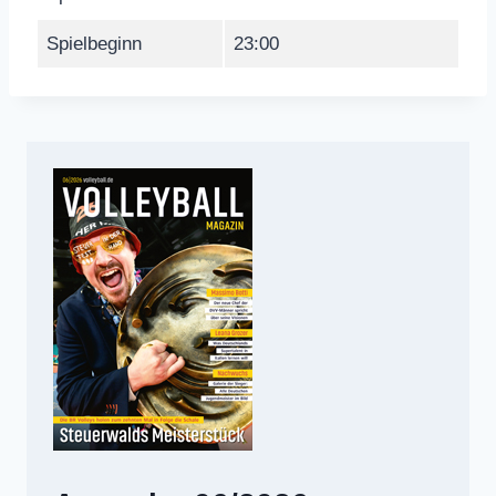
Spielbeginn
23:00