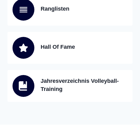
Ranglisten
Hall Of Fame
Jahresverzeichnis Volleyball-
Training