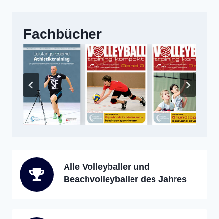
Fachbücher
Alle Volleyballer und
Beachvolleyballer des Jahres