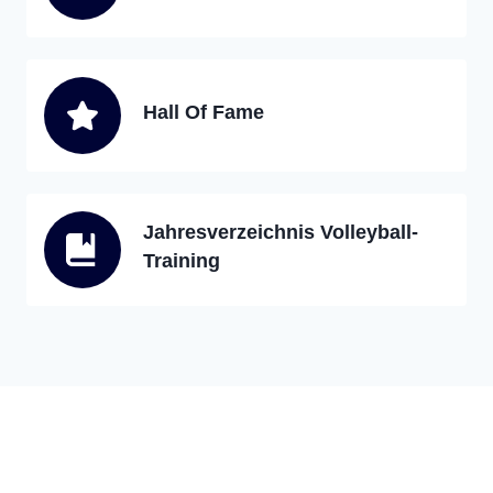
Hall Of Fame
Jahresverzeichnis Volleyball-
Training