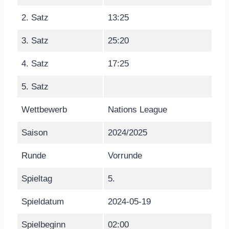
2. Satz
13:25
3. Satz
25:20
4. Satz
17:25
5. Satz
Wettbewerb
Nations League
Saison
2024/2025
Runde
Vorrunde
Spieltag
5.
Spieldatum
2024-05-19
Spielbeginn
02:00