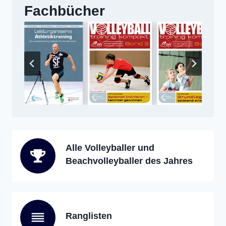
Fachbücher
Alle Volleyballer und
Beachvolleyballer des Jahres
Ranglisten