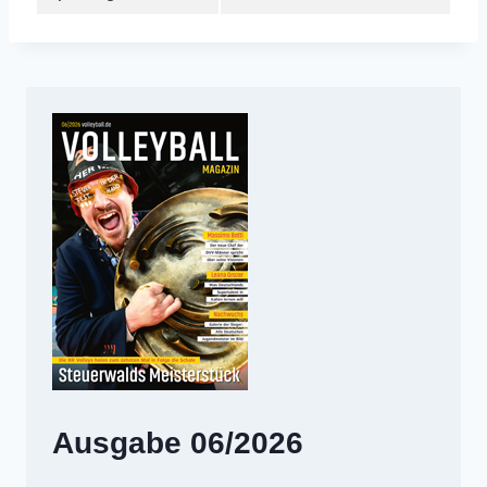
Ausgabe 06/2026