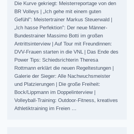
Die Kurve gekriegt: Meisterreportage von den
BR Volleys | „Ich gehe mit einem guten
Gefühl”: Meistertrainer Markus Steuerwald |
„Ich hasse Perfektion”: Der neue Männer-
Bundestrainer Massimo Botti im großen
Antrittsinterview | Auf Tour mit Freundinnen:
DVV-Frauen starten in die VNL | Das Ende des
Power Tips: Schiedsrichterin Theresa
Rottmann erklärt die neuen Regeltestungen |
Galerie der Sieger: Alle Nachwuchsmeister
und Platzierungen | Die große Freiheit:
Bock/Lippmann im Doppelinterview |
Volleyball-Training: Outdoor-Fitness, kreatives
Athletiktraining im Freien …