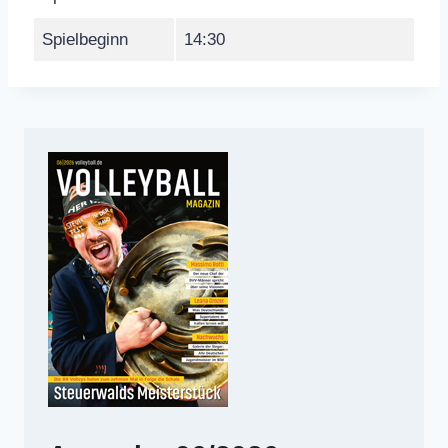
Spielbeginn
14:30