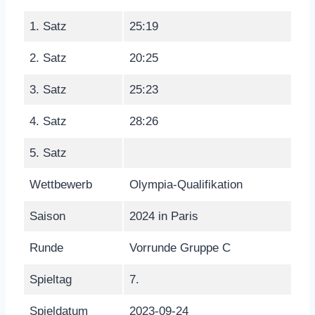
1. Satz
25:19
2. Satz
20:25
3. Satz
25:23
4. Satz
28:26
5. Satz
Wettbewerb
Olympia-Qualifikation
Saison
2024 in Paris
Runde
Vorrunde Gruppe C
Spieltag
7.
Spieldatum
2023-09-24