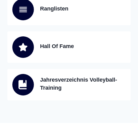
Ranglisten
Hall Of Fame
Jahresverzeichnis Volleyball-
Training