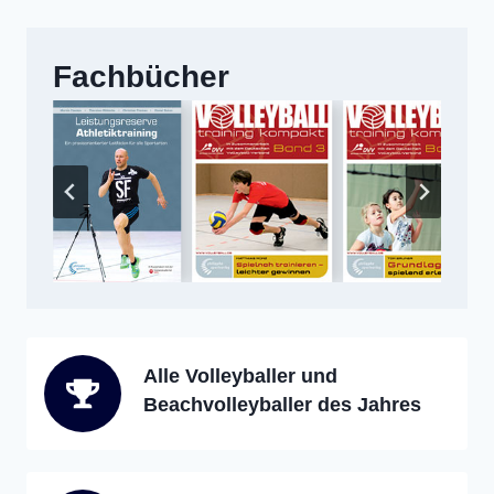
Fachbücher
Alle Volleyballer und
Beachvolleyballer des Jahres