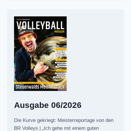
Ausgabe 06/2026
Die Kurve gekriegt: Meisterreportage von den
BR Volleys | „Ich gehe mit einem guten