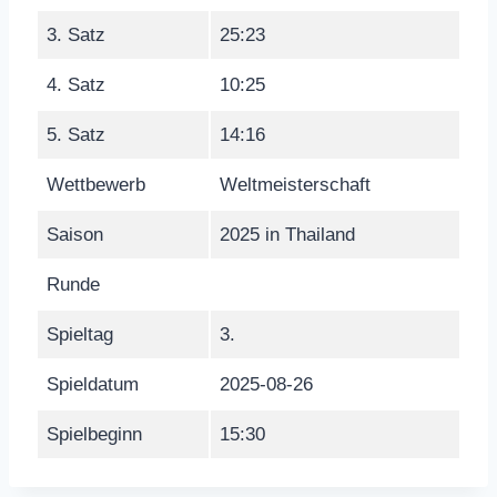
3. Satz
25:23
4. Satz
10:25
5. Satz
14:16
Wettbewerb
Weltmeisterschaft
Saison
2025 in Thailand
Runde
Spieltag
3.
Spieldatum
2025-08-26
Spielbeginn
15:30