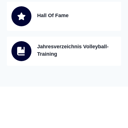
Hall Of Fame
Jahresverzeichnis Volleyball-
Training