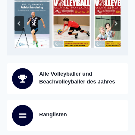
Alle Volleyballer und
Beachvolleyballer des Jahres
Ranglisten