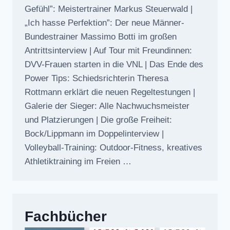
Gefühl”: Meistertrainer Markus Steuerwald |
„Ich hasse Perfektion”: Der neue Männer-
Bundestrainer Massimo Botti im großen
Antrittsinterview | Auf Tour mit Freundinnen:
DVV-Frauen starten in die VNL | Das Ende des
Power Tips: Schiedsrichterin Theresa
Rottmann erklärt die neuen Regeltestungen |
Galerie der Sieger: Alle Nachwuchsmeister
und Platzierungen | Die große Freiheit:
Bock/Lippmann im Doppelinterview |
Volleyball-Training: Outdoor-Fitness, kreatives
Athletiktraining im Freien …
Fachbücher