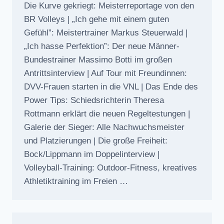
Die Kurve gekriegt: Meisterreportage von den
BR Volleys | „Ich gehe mit einem guten
Gefühl”: Meistertrainer Markus Steuerwald |
„Ich hasse Perfektion”: Der neue Männer-
Bundestrainer Massimo Botti im großen
Antrittsinterview | Auf Tour mit Freundinnen:
DVV-Frauen starten in die VNL | Das Ende des
Power Tips: Schiedsrichterin Theresa
Rottmann erklärt die neuen Regeltestungen |
Galerie der Sieger: Alle Nachwuchsmeister
und Platzierungen | Die große Freiheit:
Bock/Lippmann im Doppelinterview |
Volleyball-Training: Outdoor-Fitness, kreatives
Athletiktraining im Freien …