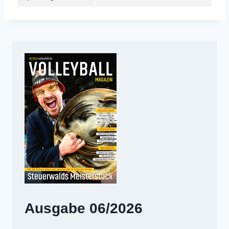
Ausgabe 06/2026