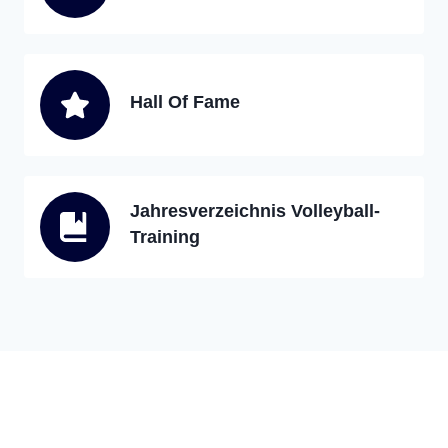
Hall Of Fame
Jahresverzeichnis Volleyball-
Training