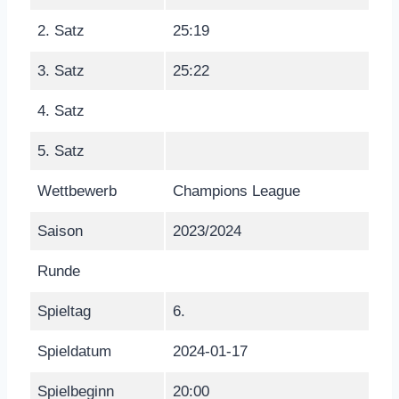
2. Satz
25:19
3. Satz
25:22
4. Satz
5. Satz
Wettbewerb
Champions League
Saison
2023/2024
Runde
Spieltag
6.
Spieldatum
2024-01-17
Spielbeginn
20:00