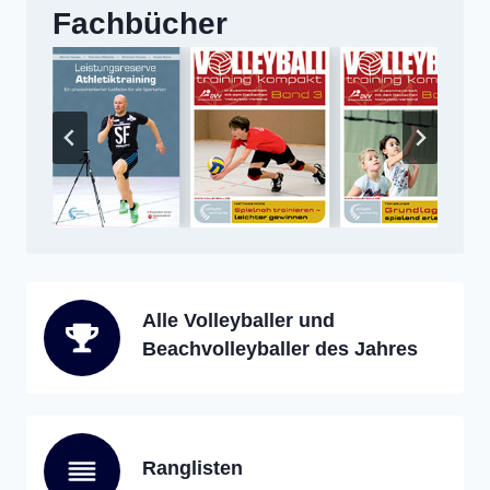
Fachbücher
Alle Volleyballer und
Beachvolleyballer des Jahres
Ranglisten