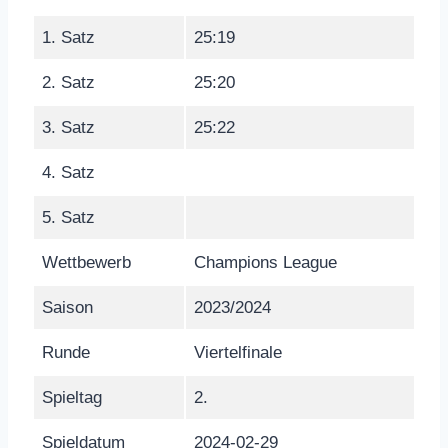
1. Satz
25:19
2. Satz
25:20
3. Satz
25:22
4. Satz
5. Satz
Wettbewerb
Champions League
Saison
2023/2024
Runde
Viertelfinale
Spieltag
2.
Spieldatum
2024-02-29