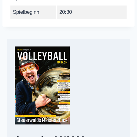
Spielbeginn
20:30