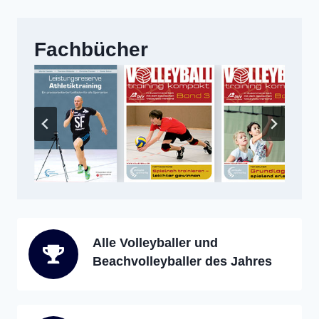
Fachbücher
Alle Volleyballer und
Beachvolleyballer des Jahres