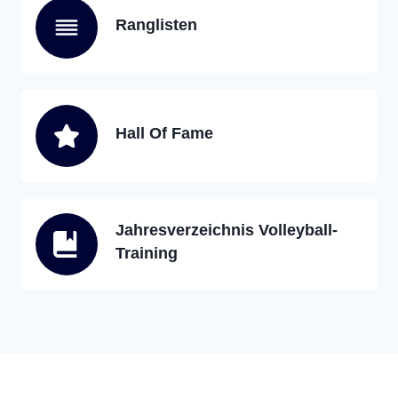
Ranglisten
Hall Of Fame
Jahresverzeichnis Volleyball-
Training