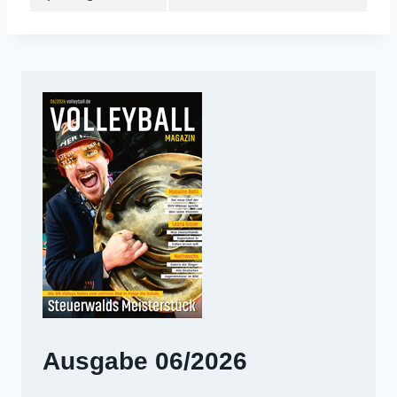
Ausgabe 06/2026