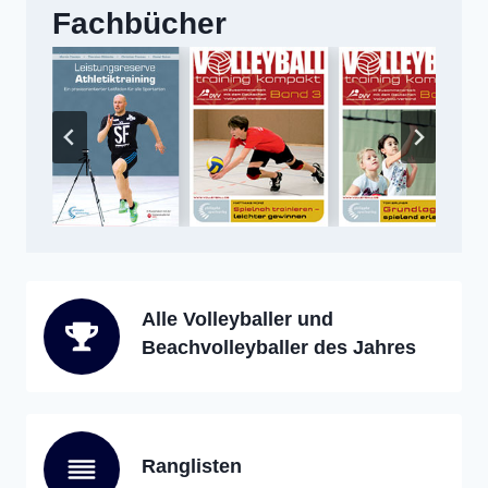
Fachbücher
Alle Volleyballer und
Beachvolleyballer des Jahres
Ranglisten