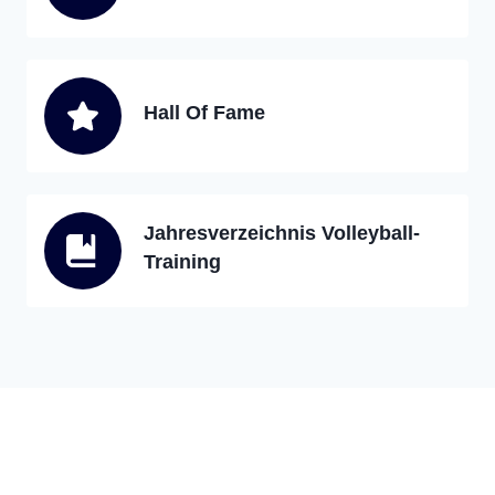
Hall Of Fame
Jahresverzeichnis Volleyball-
Training