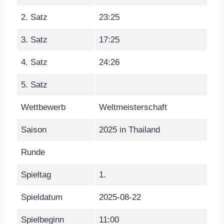
2. Satz
23:25
3. Satz
17:25
4. Satz
24:26
5. Satz
Wettbewerb
Weltmeisterschaft
Saison
2025 in Thailand
Runde
Spieltag
1.
Spieldatum
2025-08-22
Spielbeginn
11:00