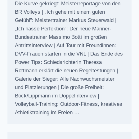
Die Kurve gekriegt: Meisterreportage von den
BR Volleys | „Ich gehe mit einem guten
Gefühl”: Meistertrainer Markus Steuerwald |
„Ich hasse Perfektion”: Der neue Männer-
Bundestrainer Massimo Botti im großen
Antrittsinterview | Auf Tour mit Freundinnen:
DVV-Frauen starten in die VNL | Das Ende des
Power Tips: Schiedsrichterin Theresa
Rottmann erklärt die neuen Regeltestungen |
Galerie der Sieger: Alle Nachwuchsmeister
und Platzierungen | Die große Freiheit:
Bock/Lippmann im Doppelinterview |
Volleyball-Training: Outdoor-Fitness, kreatives
Athletiktraining im Freien …