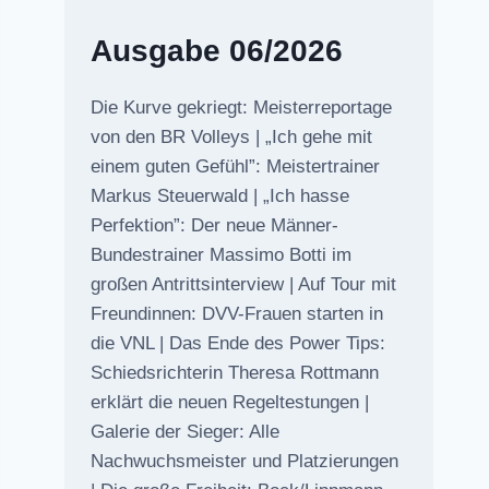
Ausgabe 06/2026
Die Kurve gekriegt: Meisterreportage
von den BR Volleys | „Ich gehe mit
einem guten Gefühl”: Meistertrainer
Markus Steuerwald | „Ich hasse
Perfektion”: Der neue Männer-
Bundestrainer Massimo Botti im
großen Antrittsinterview | Auf Tour mit
Freundinnen: DVV-Frauen starten in
die VNL | Das Ende des Power Tips:
Schiedsrichterin Theresa Rottmann
erklärt die neuen Regeltestungen |
Galerie der Sieger: Alle
Nachwuchsmeister und Platzierungen