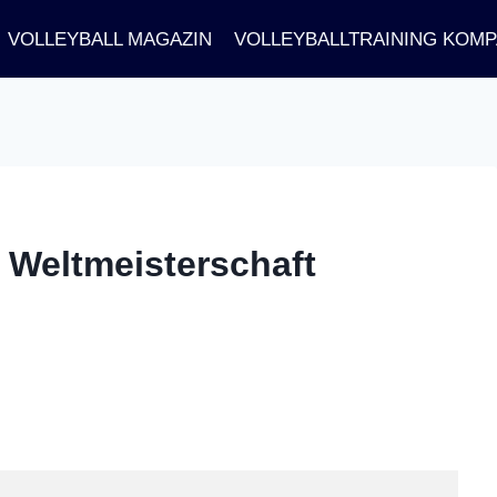
VOLLEYBALL MAGAZIN
VOLLEYBALLTRAINING KOM
| Weltmeisterschaft