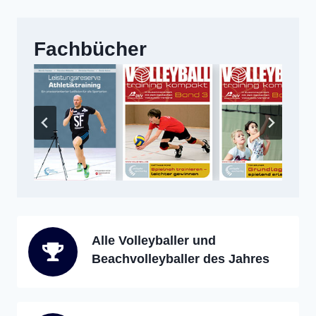
Fachbücher
Alle Volleyballer und
Beachvolleyballer des Jahres