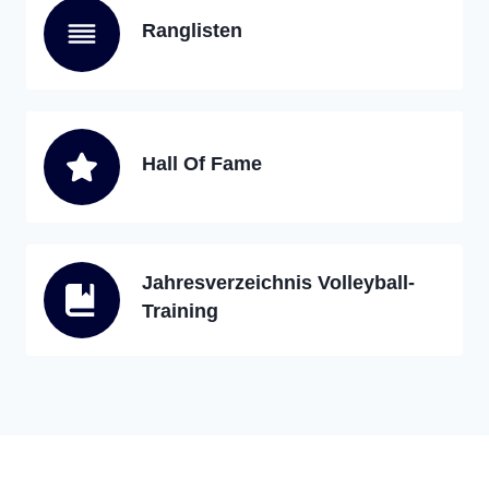
Ranglisten
Hall Of Fame
Jahresverzeichnis Volleyball-
Training