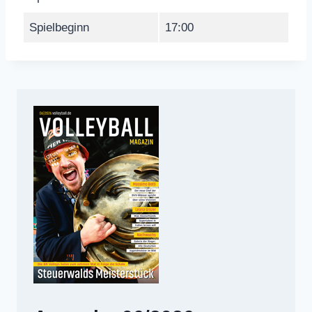
Spielbeginn
17:00