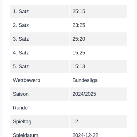
1. Satz
25:15
2. Satz
23:25
3. Satz
25:20
4. Satz
15:25
5. Satz
15:13
Wettbewerb
Bundesliga
Saison
2024/2025
Runde
Spieltag
12.
Spieldatum
2024-12-22