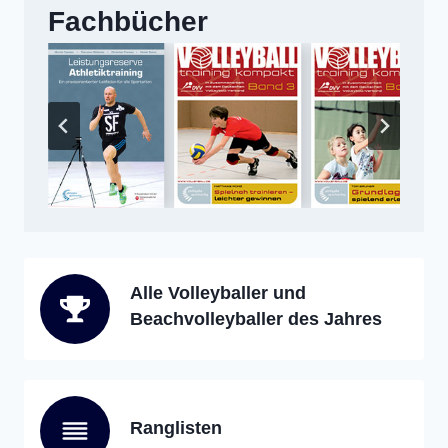
Fachbücher
Alle Volleyballer und
Beachvolleyballer des Jahres
Ranglisten