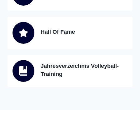
Hall Of Fame
Jahresverzeichnis Volleyball-
Training