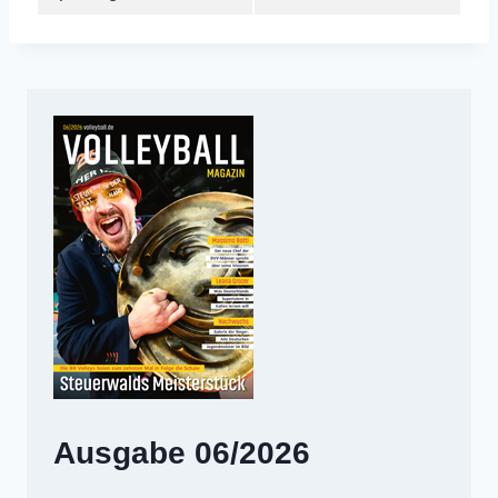
Ausgabe 06/2026