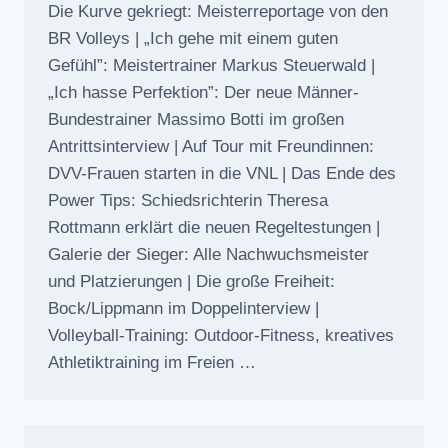
Die Kurve gekriegt: Meisterreportage von den
BR Volleys | „Ich gehe mit einem guten
Gefühl”: Meistertrainer Markus Steuerwald |
„Ich hasse Perfektion”: Der neue Männer-
Bundestrainer Massimo Botti im großen
Antrittsinterview | Auf Tour mit Freundinnen:
DVV-Frauen starten in die VNL | Das Ende des
Power Tips: Schiedsrichterin Theresa
Rottmann erklärt die neuen Regeltestungen |
Galerie der Sieger: Alle Nachwuchsmeister
und Platzierungen | Die große Freiheit:
Bock/Lippmann im Doppelinterview |
Volleyball-Training: Outdoor-Fitness, kreatives
Athletiktraining im Freien …