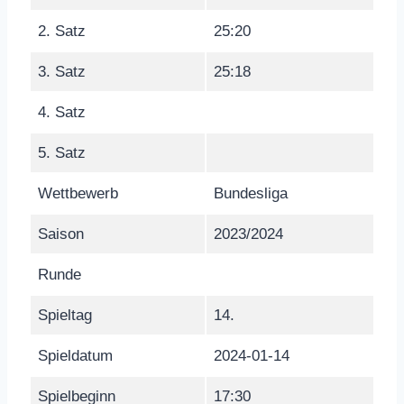
2. Satz
25:20
3. Satz
25:18
4. Satz
5. Satz
Wettbewerb
Bundesliga
Saison
2023/2024
Runde
Spieltag
14.
Spieldatum
2024-01-14
Spielbeginn
17:30