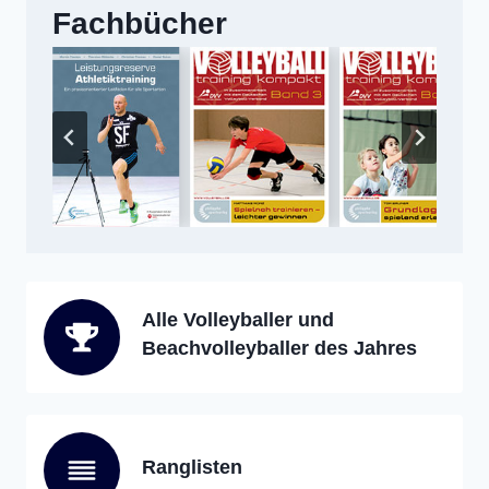
Fachbücher
Alle Volleyballer und
Beachvolleyballer des Jahres
Ranglisten