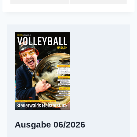
Ausgabe 06/2026