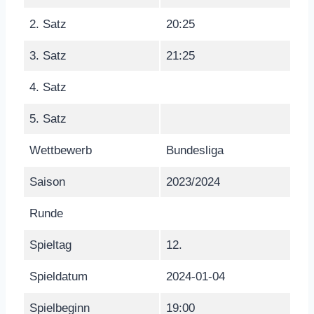
2. Satz
20:25
3. Satz
21:25
4. Satz
5. Satz
Wettbewerb
Bundesliga
Saison
2023/2024
Runde
Spieltag
12.
Spieldatum
2024-01-04
Spielbeginn
19:00