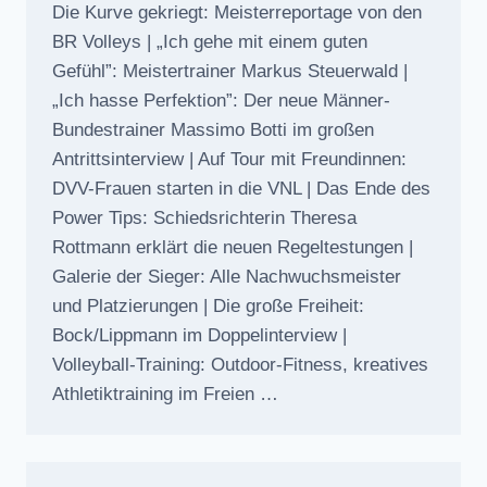
Die Kurve gekriegt: Meisterreportage von den
BR Volleys | „Ich gehe mit einem guten
Gefühl”: Meistertrainer Markus Steuerwald |
„Ich hasse Perfektion”: Der neue Männer-
Bundestrainer Massimo Botti im großen
Antrittsinterview | Auf Tour mit Freundinnen:
DVV-Frauen starten in die VNL | Das Ende des
Power Tips: Schiedsrichterin Theresa
Rottmann erklärt die neuen Regeltestungen |
Galerie der Sieger: Alle Nachwuchsmeister
und Platzierungen | Die große Freiheit:
Bock/Lippmann im Doppelinterview |
Volleyball-Training: Outdoor-Fitness, kreatives
Athletiktraining im Freien …