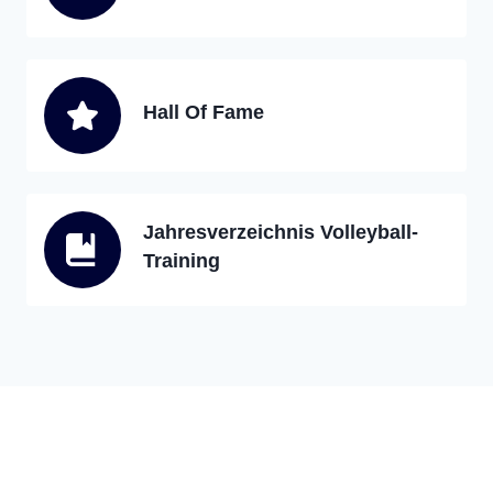
Hall Of Fame
Jahresverzeichnis Volleyball-
Training