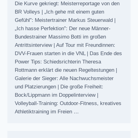
Die Kurve gekriegt: Meisterreportage von den
BR Volleys | „Ich gehe mit einem guten
Gefühl”: Meistertrainer Markus Steuerwald |
„Ich hasse Perfektion”: Der neue Männer-
Bundestrainer Massimo Botti im großen
Antrittsinterview | Auf Tour mit Freundinnen:
DVV-Frauen starten in die VNL | Das Ende des
Power Tips: Schiedsrichterin Theresa
Rottmann erklärt die neuen Regeltestungen |
Galerie der Sieger: Alle Nachwuchsmeister
und Platzierungen | Die große Freiheit:
Bock/Lippmann im Doppelinterview |
Volleyball-Training: Outdoor-Fitness, kreatives
Athletiktraining im Freien …