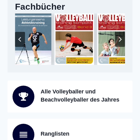
Fachbücher
Alle Volleyballer und
Beachvolleyballer des Jahres
Ranglisten