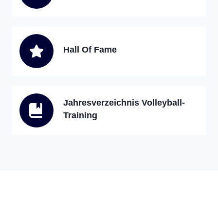
Hall Of Fame
Jahresverzeichnis Volleyball-
Training