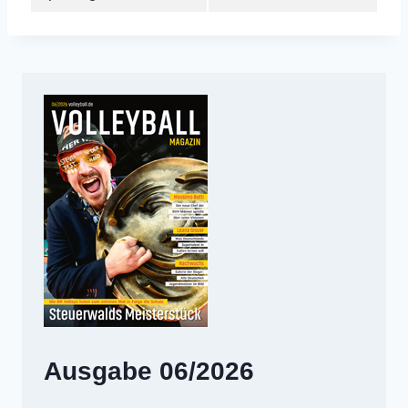
Ausgabe 06/2026