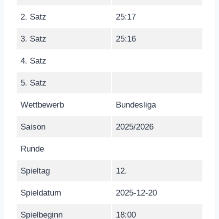
2. Satz
25:17
3. Satz
25:16
4. Satz
5. Satz
Wettbewerb
Bundesliga
Saison
2025/2026
Runde
Spieltag
12.
Spieldatum
2025-12-20
Spielbeginn
18:00