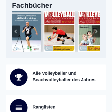
Fachbücher
Alle Volleyballer und
Beachvolleyballer des Jahres
Ranglisten