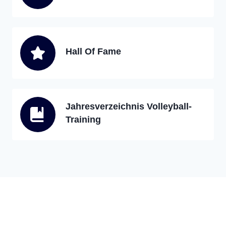
Hall Of Fame
Jahresverzeichnis Volleyball-
Training