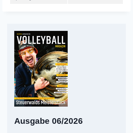
Ausgabe 06/2026