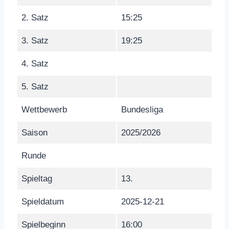
2. Satz
15:25
3. Satz
19:25
4. Satz
5. Satz
Wettbewerb
Bundesliga
Saison
2025/2026
Runde
Spieltag
13.
Spieldatum
2025-12-21
Spielbeginn
16:00