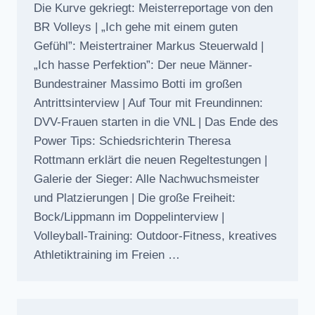
Die Kurve gekriegt: Meisterreportage von den
BR Volleys | „Ich gehe mit einem guten
Gefühl”: Meistertrainer Markus Steuerwald |
„Ich hasse Perfektion”: Der neue Männer-
Bundestrainer Massimo Botti im großen
Antrittsinterview | Auf Tour mit Freundinnen:
DVV-Frauen starten in die VNL | Das Ende des
Power Tips: Schiedsrichterin Theresa
Rottmann erklärt die neuen Regeltestungen |
Galerie der Sieger: Alle Nachwuchsmeister
und Platzierungen | Die große Freiheit:
Bock/Lippmann im Doppelinterview |
Volleyball-Training: Outdoor-Fitness, kreatives
Athletiktraining im Freien …