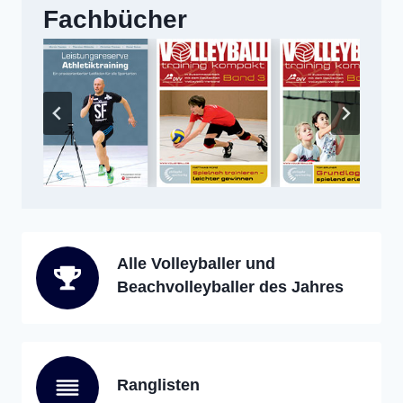
Fachbücher
Alle Volleyballer und
Beachvolleyballer des Jahres
Ranglisten