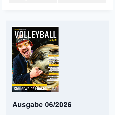
Ausgabe 06/2026