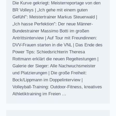
Die Kurve gekriegt: Meisterreportage von den
BR Volleys | „Ich gehe mit einem guten
Gefühl”: Meistertrainer Markus Steuerwald |
„Ich hasse Perfektion”: Der neue Männer-
Bundestrainer Massimo Botti im großen
Antrittsinterview | Auf Tour mit Freundinnen:
DVV-Frauen starten in die VNL | Das Ende des
Power Tips: Schiedsrichterin Theresa
Rottmann erklärt die neuen Regeltestungen |
Galerie der Sieger: Alle Nachwuchsmeister
und Platzierungen | Die große Freiheit:
Bock/Lippmann im Doppelinterview |
Volleyball-Training: Outdoor-Fitness, kreatives
Athletiktraining im Freien …