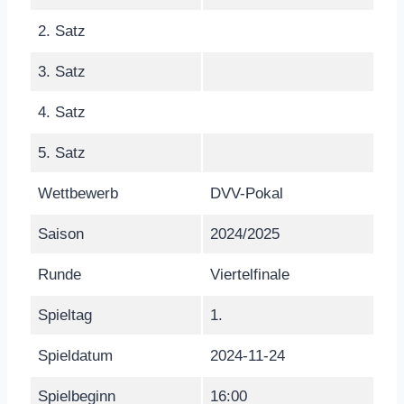
2. Satz
3. Satz
4. Satz
5. Satz
Wettbewerb
DVV-Pokal
Saison
2024/2025
Runde
Viertelfinale
Spieltag
1.
Spieldatum
2024-11-24
Spielbeginn
16:00