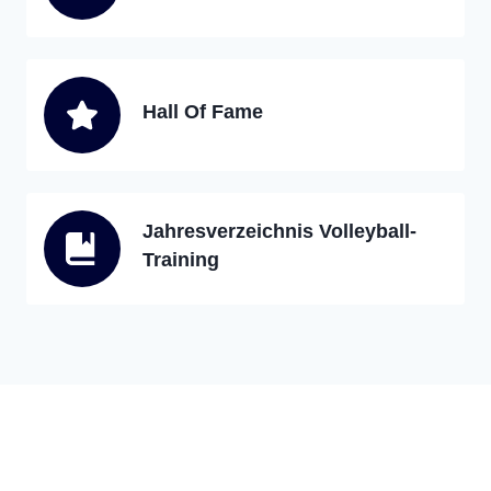
Hall Of Fame
Jahresverzeichnis Volleyball-
Training