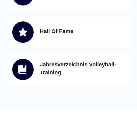
Hall Of Fame
Jahresverzeichnis Volleyball-
Training