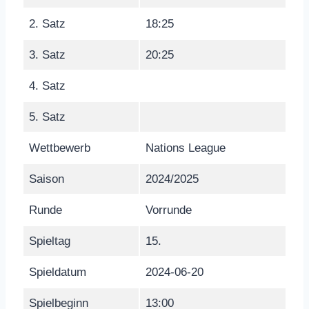
2. Satz
18:25
3. Satz
20:25
4. Satz
5. Satz
Wettbewerb
Nations League
Saison
2024/2025
Runde
Vorrunde
Spieltag
15.
Spieldatum
2024-06-20
Spielbeginn
13:00