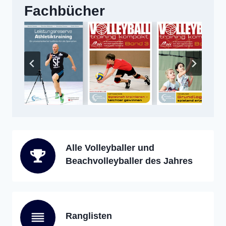
Fachbücher
Alle Volleyballer und
Beachvolleyballer des Jahres
Ranglisten