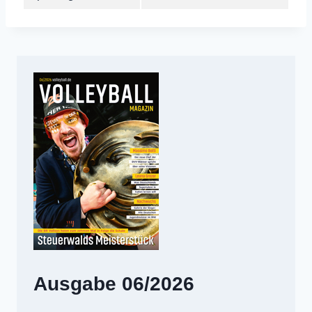
Ausgabe 06/2026