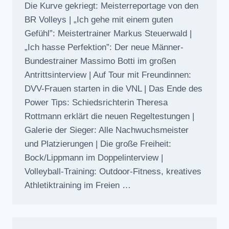
Die Kurve gekriegt: Meisterreportage von den
BR Volleys | „Ich gehe mit einem guten
Gefühl”: Meistertrainer Markus Steuerwald |
„Ich hasse Perfektion”: Der neue Männer-
Bundestrainer Massimo Botti im großen
Antrittsinterview | Auf Tour mit Freundinnen:
DVV-Frauen starten in die VNL | Das Ende des
Power Tips: Schiedsrichterin Theresa
Rottmann erklärt die neuen Regeltestungen |
Galerie der Sieger: Alle Nachwuchsmeister
und Platzierungen | Die große Freiheit:
Bock/Lippmann im Doppelinterview |
Volleyball-Training: Outdoor-Fitness, kreatives
Athletiktraining im Freien …