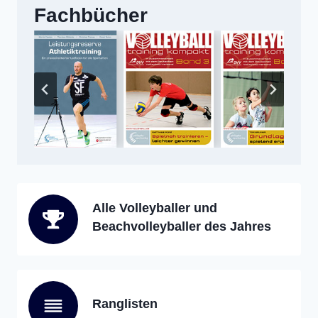
Fachbücher
Alle Volleyballer und
Beachvolleyballer des Jahres
Ranglisten