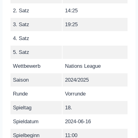
2. Satz
14:25
3. Satz
19:25
4. Satz
5. Satz
Wettbewerb
Nations League
Saison
2024/2025
Runde
Vorrunde
Spieltag
18.
Spieldatum
2024-06-16
Spielbeginn
11:00