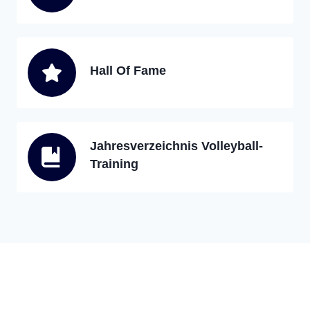
Hall Of Fame
Jahresverzeichnis Volleyball-
Training