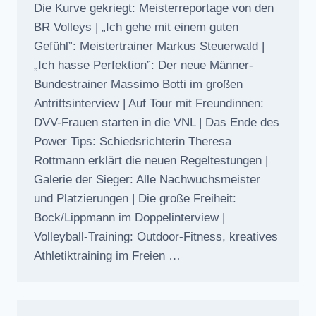
Die Kurve gekriegt: Meisterreportage von den
BR Volleys | „Ich gehe mit einem guten
Gefühl”: Meistertrainer Markus Steuerwald |
„Ich hasse Perfektion”: Der neue Männer-
Bundestrainer Massimo Botti im großen
Antrittsinterview | Auf Tour mit Freundinnen:
DVV-Frauen starten in die VNL | Das Ende des
Power Tips: Schiedsrichterin Theresa
Rottmann erklärt die neuen Regeltestungen |
Galerie der Sieger: Alle Nachwuchsmeister
und Platzierungen | Die große Freiheit:
Bock/Lippmann im Doppelinterview |
Volleyball-Training: Outdoor-Fitness, kreatives
Athletiktraining im Freien …