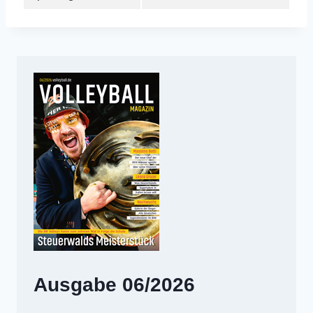
Ausgabe 06/2026