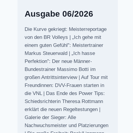
Ausgabe 06/2026
Die Kurve gekriegt: Meisterreportage
von den BR Volleys | „Ich gehe mit
einem guten Gefühl”: Meistertrainer
Markus Steuerwald | „Ich hasse
Perfektion”: Der neue Männer-
Bundestrainer Massimo Botti im
großen Antrittsinterview | Auf Tour mit
Freundinnen: DVV-Frauen starten in
die VNL | Das Ende des Power Tips:
Schiedsrichterin Theresa Rottmann
erklärt die neuen Regeltestungen |
Galerie der Sieger: Alle
Nachwuchsmeister und Platzierungen