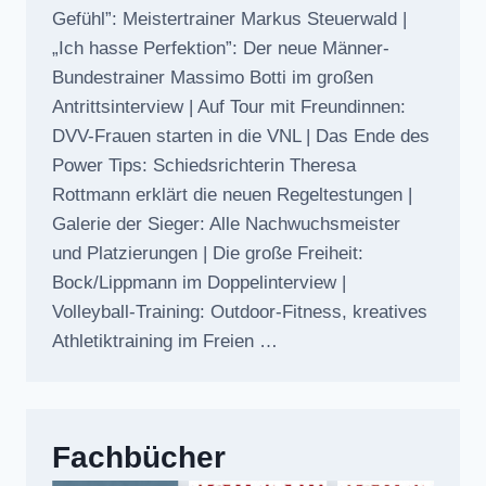
Gefühl”: Meistertrainer Markus Steuerwald |
„Ich hasse Perfektion”: Der neue Männer-
Bundestrainer Massimo Botti im großen
Antrittsinterview | Auf Tour mit Freundinnen:
DVV-Frauen starten in die VNL | Das Ende des
Power Tips: Schiedsrichterin Theresa
Rottmann erklärt die neuen Regeltestungen |
Galerie der Sieger: Alle Nachwuchsmeister
und Platzierungen | Die große Freiheit:
Bock/Lippmann im Doppelinterview |
Volleyball-Training: Outdoor-Fitness, kreatives
Athletiktraining im Freien …
Fachbücher