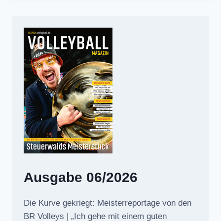
Ausgabe 06/2026
Die Kurve gekriegt: Meisterreportage von den
BR Volleys | „Ich gehe mit einem guten