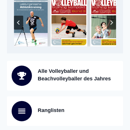
Alle Volleyballer und
Beachvolleyballer des Jahres
Ranglisten