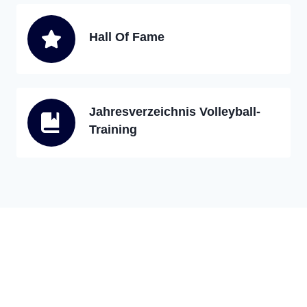
Hall Of Fame
Jahresverzeichnis Volleyball-
Training