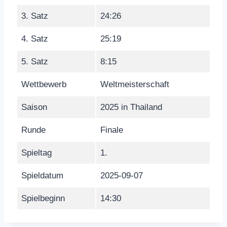
3. Satz
24:26
4. Satz
25:19
5. Satz
8:15
Wettbewerb
Weltmeisterschaft
Saison
2025 in Thailand
Runde
Finale
Spieltag
1.
Spieldatum
2025-09-07
Spielbeginn
14:30