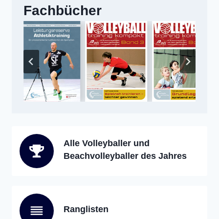
Fachbücher
Alle Volleyballer und
Beachvolleyballer des Jahres
Ranglisten