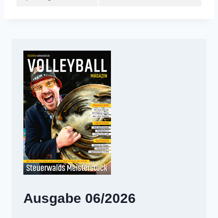
Ausgabe 06/2026