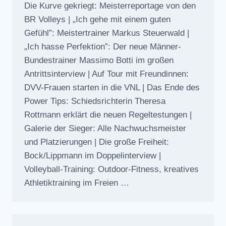
Die Kurve gekriegt: Meisterreportage von den
BR Volleys | „Ich gehe mit einem guten
Gefühl”: Meistertrainer Markus Steuerwald |
„Ich hasse Perfektion”: Der neue Männer-
Bundestrainer Massimo Botti im großen
Antrittsinterview | Auf Tour mit Freundinnen:
DVV-Frauen starten in die VNL | Das Ende des
Power Tips: Schiedsrichterin Theresa
Rottmann erklärt die neuen Regeltestungen |
Galerie der Sieger: Alle Nachwuchsmeister
und Platzierungen | Die große Freiheit:
Bock/Lippmann im Doppelinterview |
Volleyball-Training: Outdoor-Fitness, kreatives
Athletiktraining im Freien …