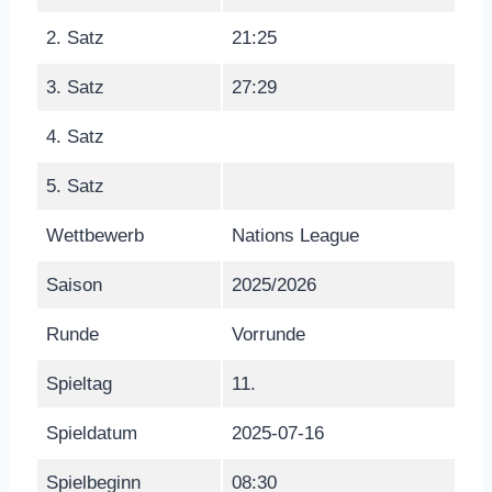
2. Satz
21:25
3. Satz
27:29
4. Satz
5. Satz
Wettbewerb
Nations League
Saison
2025/2026
Runde
Vorrunde
Spieltag
11.
Spieldatum
2025-07-16
Spielbeginn
08:30