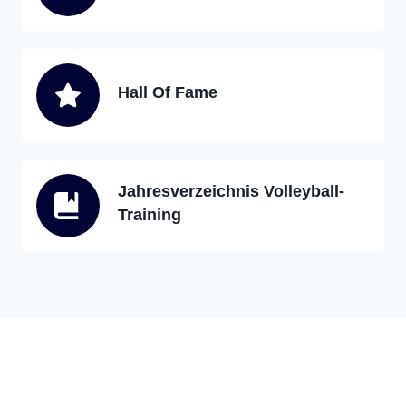
Hall Of Fame
Jahresverzeichnis Volleyball-
Training