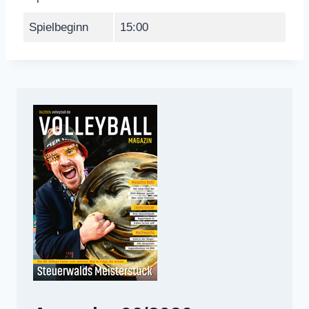
Spielbeginn
15:00