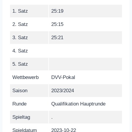
1. Satz
25:19
2. Satz
25:15
3. Satz
25:21
4. Satz
5. Satz
Wettbewerb
DVV-Pokal
Saison
2023/2024
Runde
Qualifikation Hauptrunde
Spieltag
.
Spieldatum
2023-10-22