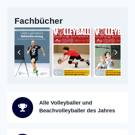
Fachbücher
Alle Volleyballer und
Beachvolleyballer des Jahres