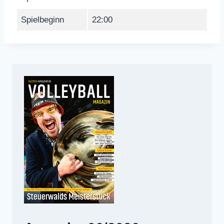
Spielbeginn
22:00