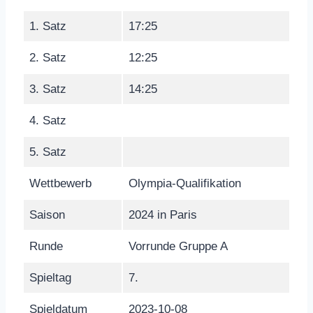
1. Satz
17:25
2. Satz
12:25
3. Satz
14:25
4. Satz
5. Satz
Wettbewerb
Olympia-Qualifikation
Saison
2024 in Paris
Runde
Vorrunde Gruppe A
Spieltag
7.
Spieldatum
2023-10-08