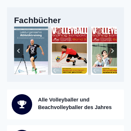
Fachbücher
Alle Volleyballer und
Beachvolleyballer des Jahres