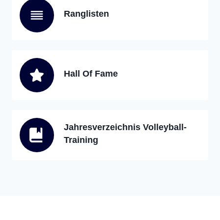
Ranglisten
Hall Of Fame
Jahresverzeichnis Volleyball-
Training