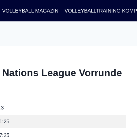
VOLLEYBALL MAGAZIN
VOLLEYBALLTRAINING KOM
 | Nations League Vorrunde
:3
1:25
7:25