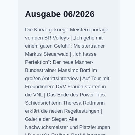
Ausgabe 06/2026
Die Kurve gekriegt: Meisterreportage
von den BR Volleys | „Ich gehe mit
einem guten Gefühl”: Meistertrainer
Markus Steuerwald | „Ich hasse
Perfektion”: Der neue Männer-
Bundestrainer Massimo Botti im
großen Antrittsinterview | Auf Tour mit
Freundinnen: DVV-Frauen starten in
die VNL | Das Ende des Power Tips:
Schiedsrichterin Theresa Rottmann
erklärt die neuen Regeltestungen |
Galerie der Sieger: Alle
Nachwuchsmeister und Platzierungen