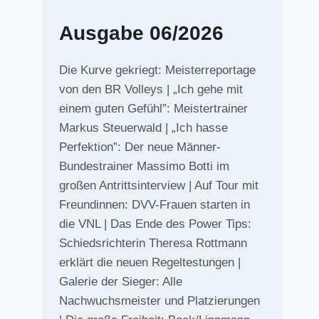
Ausgabe 06/2026
Die Kurve gekriegt: Meisterreportage
von den BR Volleys | „Ich gehe mit
einem guten Gefühl”: Meistertrainer
Markus Steuerwald | „Ich hasse
Perfektion”: Der neue Männer-
Bundestrainer Massimo Botti im
großen Antrittsinterview | Auf Tour mit
Freundinnen: DVV-Frauen starten in
die VNL | Das Ende des Power Tips:
Schiedsrichterin Theresa Rottmann
erklärt die neuen Regeltestungen |
Galerie der Sieger: Alle
Nachwuchsmeister und Platzierungen