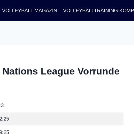
VOLLEYBALL MAGAZIN
VOLLEYBALLTRAINING KOM
 | Nations League Vorrunde
:3
2:25
9:25