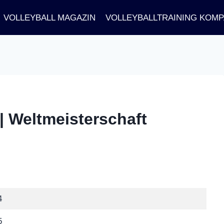
VOLLEYBALL MAGAZIN
VOLLEYBALLTRAINING KOM
 | Weltmeisterschaft
4
5