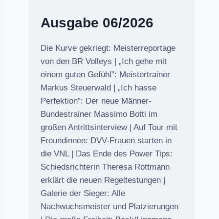
Ausgabe 06/2026
Die Kurve gekriegt: Meisterreportage
von den BR Volleys | „Ich gehe mit
einem guten Gefühl”: Meistertrainer
Markus Steuerwald | „Ich hasse
Perfektion”: Der neue Männer-
Bundestrainer Massimo Botti im
großen Antrittsinterview | Auf Tour mit
Freundinnen: DVV-Frauen starten in
die VNL | Das Ende des Power Tips:
Schiedsrichterin Theresa Rottmann
erklärt die neuen Regeltestungen |
Galerie der Sieger: Alle
Nachwuchsmeister und Platzierungen