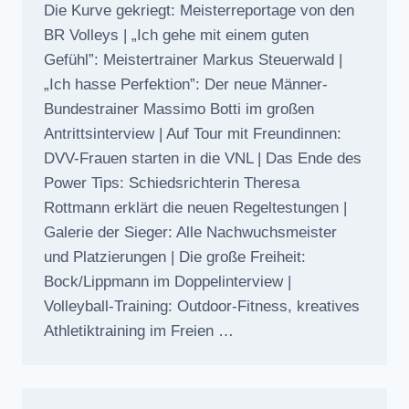
Die Kurve gekriegt: Meisterreportage von den
BR Volleys | „Ich gehe mit einem guten
Gefühl”: Meistertrainer Markus Steuerwald |
„Ich hasse Perfektion”: Der neue Männer-
Bundestrainer Massimo Botti im großen
Antrittsinterview | Auf Tour mit Freundinnen:
DVV-Frauen starten in die VNL | Das Ende des
Power Tips: Schiedsrichterin Theresa
Rottmann erklärt die neuen Regeltestungen |
Galerie der Sieger: Alle Nachwuchsmeister
und Platzierungen | Die große Freiheit:
Bock/Lippmann im Doppelinterview |
Volleyball-Training: Outdoor-Fitness, kreatives
Athletiktraining im Freien …