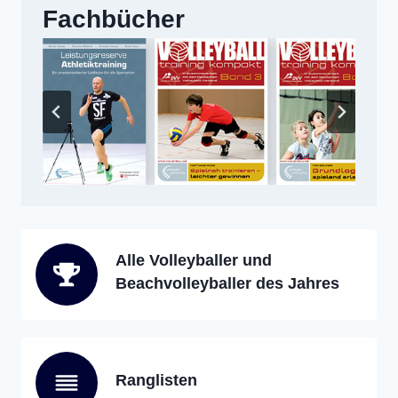
Fachbücher
Alle Volleyballer und
Beachvolleyballer des Jahres
Ranglisten