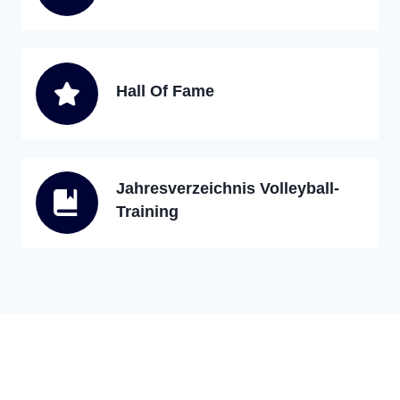
Hall Of Fame
Jahresverzeichnis Volleyball-
Training