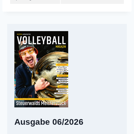
Ausgabe 06/2026