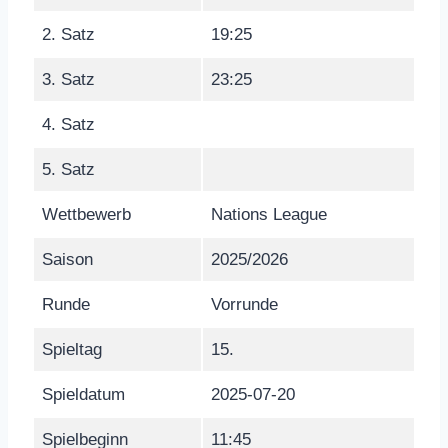
2. Satz
19:25
3. Satz
23:25
4. Satz
5. Satz
Wettbewerb
Nations League
Saison
2025/2026
Runde
Vorrunde
Spieltag
15.
Spieldatum
2025-07-20
Spielbeginn
11:45