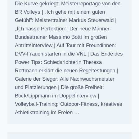
Die Kurve gekriegt: Meisterreportage von den
BR Volleys | „Ich gehe mit einem guten
Gefühl”: Meistertrainer Markus Steuerwald |
„Ich hasse Perfektion”: Der neue Männer-
Bundestrainer Massimo Botti im großen
Antrittsinterview | Auf Tour mit Freundinnen:
DVV-Frauen starten in die VNL | Das Ende des
Power Tips: Schiedsrichterin Theresa
Rottmann erklärt die neuen Regeltestungen |
Galerie der Sieger: Alle Nachwuchsmeister
und Platzierungen | Die große Freiheit:
Bock/Lippmann im Doppelinterview |
Volleyball-Training: Outdoor-Fitness, kreatives
Athletiktraining im Freien …