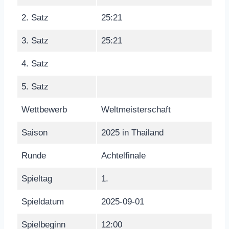
2. Satz
25:21
3. Satz
25:21
4. Satz
5. Satz
Wettbewerb
Weltmeisterschaft
Saison
2025 in Thailand
Runde
Achtelfinale
Spieltag
1.
Spieldatum
2025-09-01
Spielbeginn
12:00