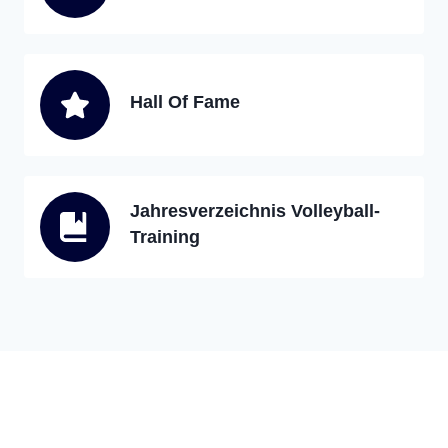
Hall Of Fame
Jahresverzeichnis Volleyball-
Training