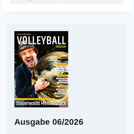
Ausgabe 06/2026