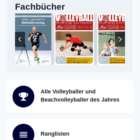
Fachbücher
Alle Volleyballer und
Beachvolleyballer des Jahres
Ranglisten