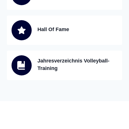
Hall Of Fame
Jahresverzeichnis Volleyball-
Training