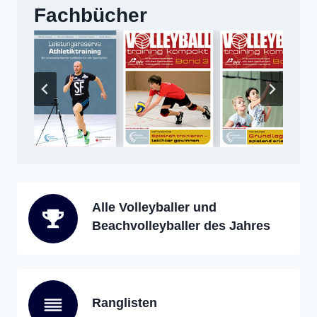
Fachbücher
Alle Volleyballer und
Beachvolleyballer des Jahres
Ranglisten