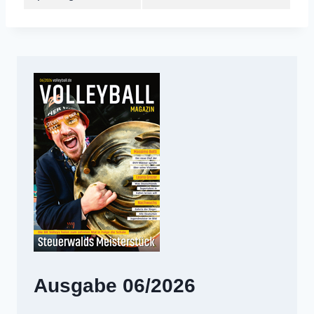
Ausgabe 06/2026