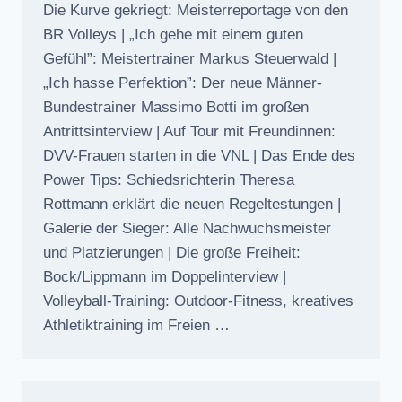
Die Kurve gekriegt: Meisterreportage von den
BR Volleys | „Ich gehe mit einem guten
Gefühl”: Meistertrainer Markus Steuerwald |
„Ich hasse Perfektion”: Der neue Männer-
Bundestrainer Massimo Botti im großen
Antrittsinterview | Auf Tour mit Freundinnen:
DVV-Frauen starten in die VNL | Das Ende des
Power Tips: Schiedsrichterin Theresa
Rottmann erklärt die neuen Regeltestungen |
Galerie der Sieger: Alle Nachwuchsmeister
und Platzierungen | Die große Freiheit:
Bock/Lippmann im Doppelinterview |
Volleyball-Training: Outdoor-Fitness, kreatives
Athletiktraining im Freien …