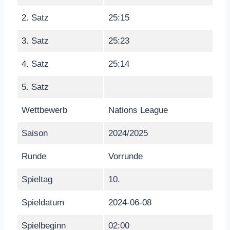
2. Satz
25:15
3. Satz
25:23
4. Satz
25:14
5. Satz
Wettbewerb
Nations League
Saison
2024/2025
Runde
Vorrunde
Spieltag
10.
Spieldatum
2024-06-08
Spielbeginn
02:00