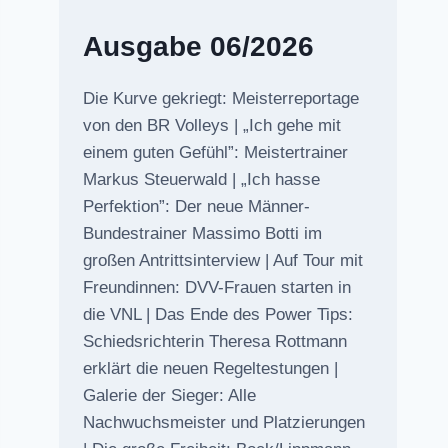
Ausgabe 06/2026
Die Kurve gekriegt: Meisterreportage
von den BR Volleys | „Ich gehe mit
einem guten Gefühl”: Meistertrainer
Markus Steuerwald | „Ich hasse
Perfektion”: Der neue Männer-
Bundestrainer Massimo Botti im
großen Antrittsinterview | Auf Tour mit
Freundinnen: DVV-Frauen starten in
die VNL | Das Ende des Power Tips:
Schiedsrichterin Theresa Rottmann
erklärt die neuen Regeltestungen |
Galerie der Sieger: Alle
Nachwuchsmeister und Platzierungen