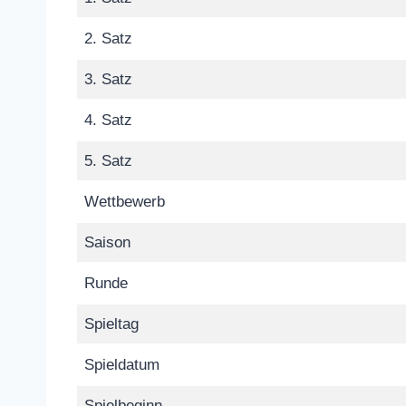
2. Satz
3. Satz
4. Satz
5. Satz
Wettbewerb
Saison
Runde
Spieltag
Spieldatum
Spielbeginn