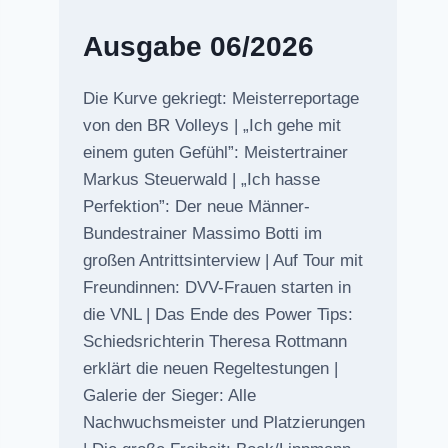
Ausgabe 06/2026
Die Kurve gekriegt: Meisterreportage
von den BR Volleys | „Ich gehe mit
einem guten Gefühl”: Meistertrainer
Markus Steuerwald | „Ich hasse
Perfektion”: Der neue Männer-
Bundestrainer Massimo Botti im
großen Antrittsinterview | Auf Tour mit
Freundinnen: DVV-Frauen starten in
die VNL | Das Ende des Power Tips:
Schiedsrichterin Theresa Rottmann
erklärt die neuen Regeltestungen |
Galerie der Sieger: Alle
Nachwuchsmeister und Platzierungen