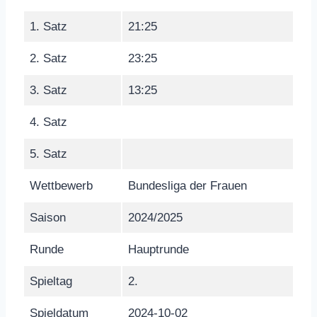
1. Satz
21:25
2. Satz
23:25
3. Satz
13:25
4. Satz
5. Satz
Wettbewerb
Bundesliga der Frauen
Saison
2024/2025
Runde
Hauptrunde
Spieltag
2.
Spieldatum
2024-10-02