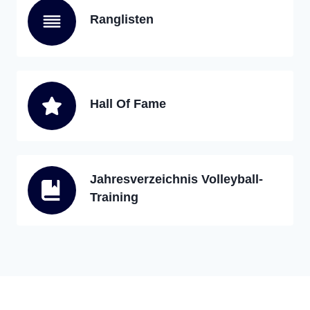
Ranglisten
Hall Of Fame
Jahresverzeichnis Volleyball-
Training