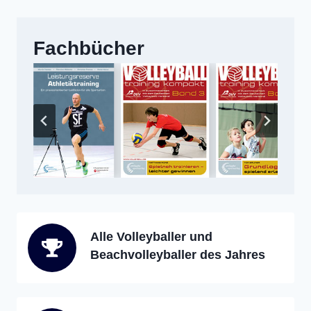
Fachbücher
Alle Volleyballer und
Beachvolleyballer des Jahres