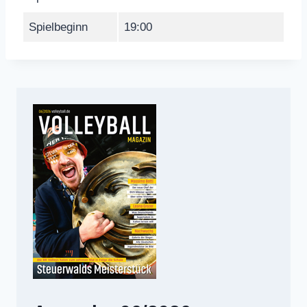
Spielbeginn
19:00