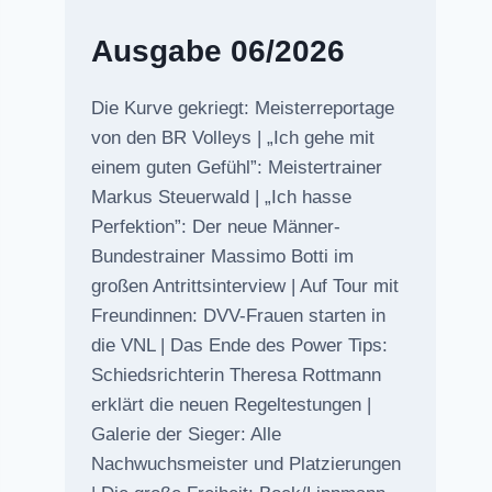
Ausgabe 06/2026
Die Kurve gekriegt: Meisterreportage
von den BR Volleys | „Ich gehe mit
einem guten Gefühl”: Meistertrainer
Markus Steuerwald | „Ich hasse
Perfektion”: Der neue Männer-
Bundestrainer Massimo Botti im
großen Antrittsinterview | Auf Tour mit
Freundinnen: DVV-Frauen starten in
die VNL | Das Ende des Power Tips:
Schiedsrichterin Theresa Rottmann
erklärt die neuen Regeltestungen |
Galerie der Sieger: Alle
Nachwuchsmeister und Platzierungen