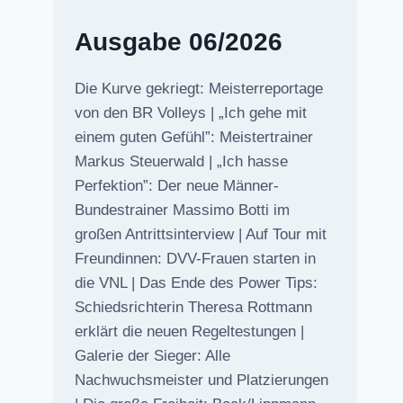
Ausgabe 06/2026
Die Kurve gekriegt: Meisterreportage
von den BR Volleys | „Ich gehe mit
einem guten Gefühl”: Meistertrainer
Markus Steuerwald | „Ich hasse
Perfektion”: Der neue Männer-
Bundestrainer Massimo Botti im
großen Antrittsinterview | Auf Tour mit
Freundinnen: DVV-Frauen starten in
die VNL | Das Ende des Power Tips:
Schiedsrichterin Theresa Rottmann
erklärt die neuen Regeltestungen |
Galerie der Sieger: Alle
Nachwuchsmeister und Platzierungen