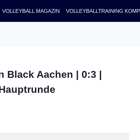
VOLLEYBALL MAGAZIN
VOLLEYBALLTRAINING KOM
 Black Aachen | 0:3 |
 Hauptrunde