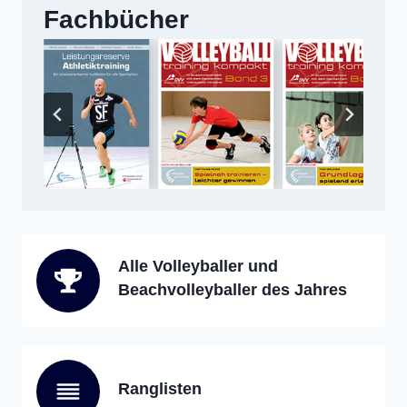
Fachbücher
Alle Volleyballer und
Beachvolleyballer des Jahres
Ranglisten