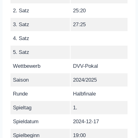
2. Satz
25:20
3. Satz
27:25
4. Satz
5. Satz
Wettbewerb
DVV-Pokal
Saison
2024/2025
Runde
Halbfinale
Spieltag
1.
Spieldatum
2024-12-17
Spielbeginn
19:00