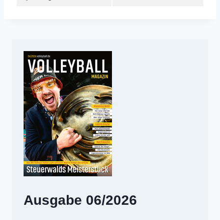
Ausgabe 06/2026