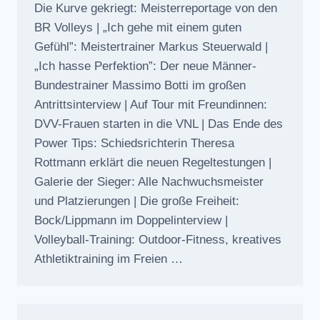
Die Kurve gekriegt: Meisterreportage von den
BR Volleys | „Ich gehe mit einem guten
Gefühl”: Meistertrainer Markus Steuerwald |
„Ich hasse Perfektion”: Der neue Männer-
Bundestrainer Massimo Botti im großen
Antrittsinterview | Auf Tour mit Freundinnen:
DVV-Frauen starten in die VNL | Das Ende des
Power Tips: Schiedsrichterin Theresa
Rottmann erklärt die neuen Regeltestungen |
Galerie der Sieger: Alle Nachwuchsmeister
und Platzierungen | Die große Freiheit:
Bock/Lippmann im Doppelinterview |
Volleyball-Training: Outdoor-Fitness, kreatives
Athletiktraining im Freien …