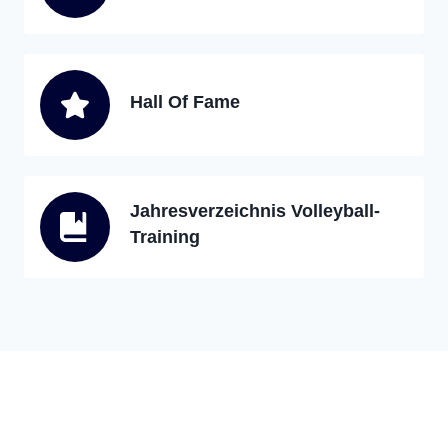
Hall Of Fame
Jahresverzeichnis Volleyball-
Training