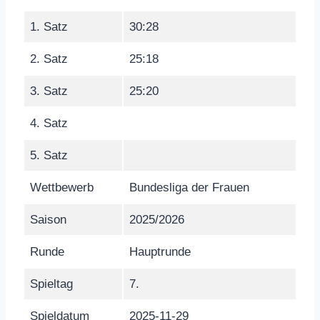
1. Satz
30:28
2. Satz
25:18
3. Satz
25:20
4. Satz
5. Satz
Wettbewerb
Bundesliga der Frauen
Saison
2025/2026
Runde
Hauptrunde
Spieltag
7.
Spieldatum
2025-11-29