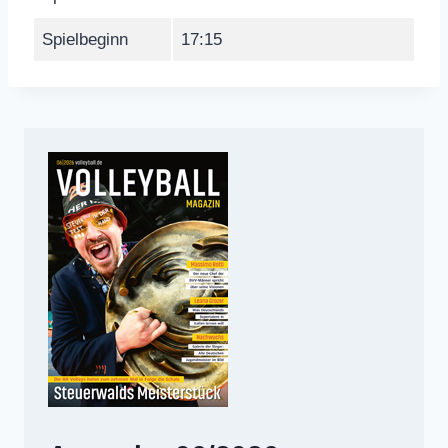
Spielbeginn
17:15