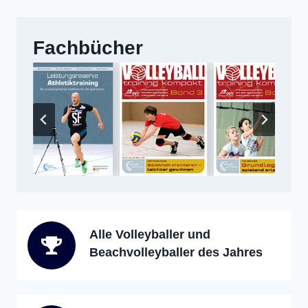
Fachbücher
Alle Volleyballer und
Beachvolleyballer des Jahres