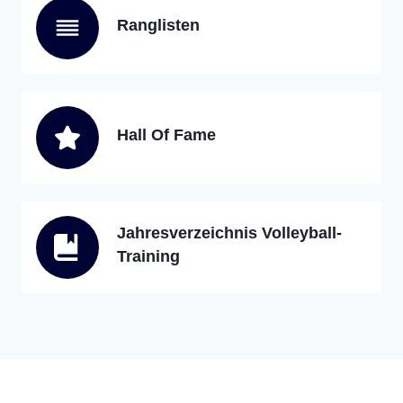
Ranglisten
Hall Of Fame
Jahresverzeichnis Volleyball-
Training