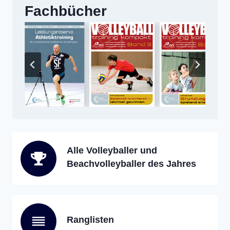
Fachbücher
Alle Volleyballer und
Beachvolleyballer des Jahres
Ranglisten