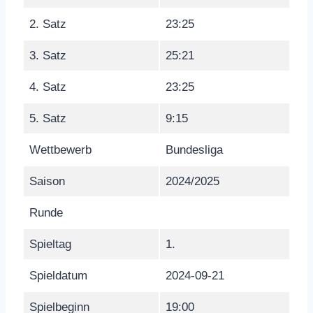
2. Satz
23:25
3. Satz
25:21
4. Satz
23:25
5. Satz
9:15
Wettbewerb
Bundesliga
Saison
2024/2025
Runde
Spieltag
1.
Spieldatum
2024-09-21
Spielbeginn
19:00