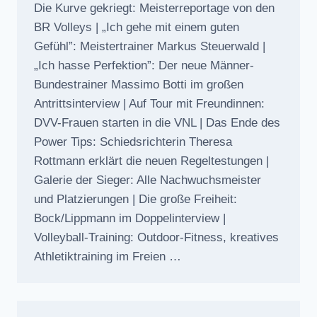
Die Kurve gekriegt: Meisterreportage von den
BR Volleys | „Ich gehe mit einem guten
Gefühl”: Meistertrainer Markus Steuerwald |
„Ich hasse Perfektion”: Der neue Männer-
Bundestrainer Massimo Botti im großen
Antrittsinterview | Auf Tour mit Freundinnen:
DVV-Frauen starten in die VNL | Das Ende des
Power Tips: Schiedsrichterin Theresa
Rottmann erklärt die neuen Regeltestungen |
Galerie der Sieger: Alle Nachwuchsmeister
und Platzierungen | Die große Freiheit:
Bock/Lippmann im Doppelinterview |
Volleyball-Training: Outdoor-Fitness, kreatives
Athletiktraining im Freien …