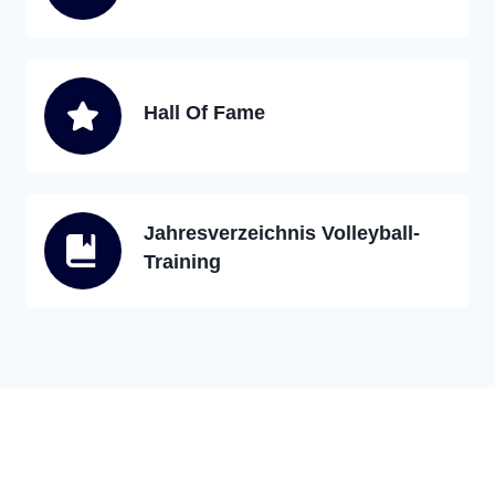
Hall Of Fame
Jahresverzeichnis Volleyball-
Training