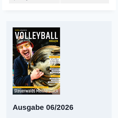
Ausgabe 06/2026