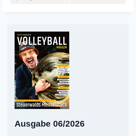
Ausgabe 06/2026