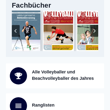
Fachbücher
Alle Volleyballer und
Beachvolleyballer des Jahres
Ranglisten