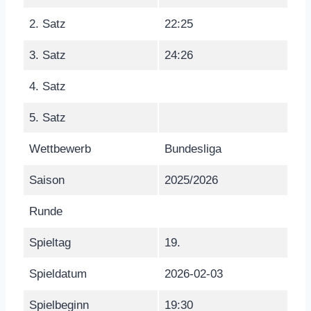
2. Satz
22:25
3. Satz
24:26
4. Satz
5. Satz
Wettbewerb
Bundesliga
Saison
2025/2026
Runde
Spieltag
19.
Spieldatum
2026-02-03
Spielbeginn
19:30