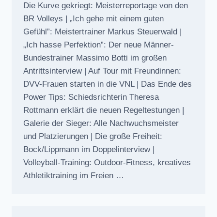
Die Kurve gekriegt: Meisterreportage von den
BR Volleys | „Ich gehe mit einem guten
Gefühl”: Meistertrainer Markus Steuerwald |
„Ich hasse Perfektion”: Der neue Männer-
Bundestrainer Massimo Botti im großen
Antrittsinterview | Auf Tour mit Freundinnen:
DVV-Frauen starten in die VNL | Das Ende des
Power Tips: Schiedsrichterin Theresa
Rottmann erklärt die neuen Regeltestungen |
Galerie der Sieger: Alle Nachwuchsmeister
und Platzierungen | Die große Freiheit:
Bock/Lippmann im Doppelinterview |
Volleyball-Training: Outdoor-Fitness, kreatives
Athletiktraining im Freien …