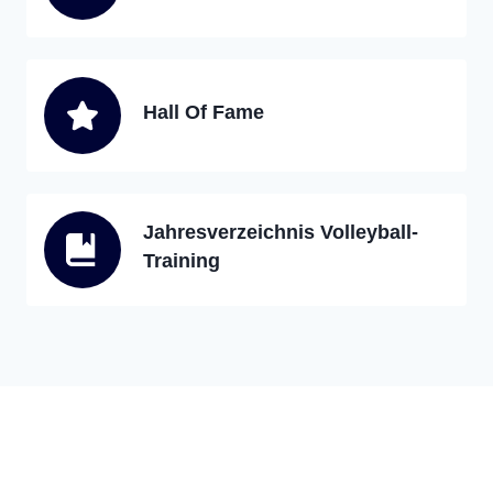
Hall Of Fame
Jahresverzeichnis Volleyball-
Training