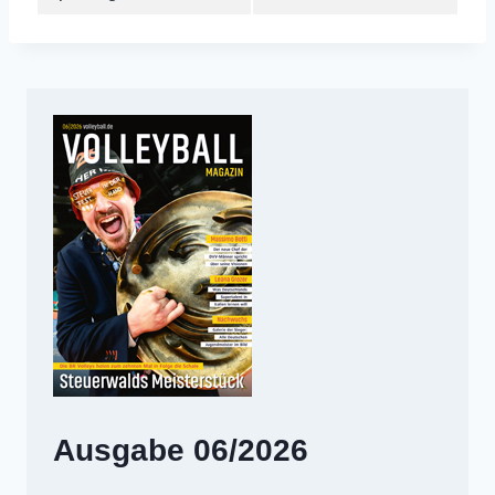
Ausgabe 06/2026