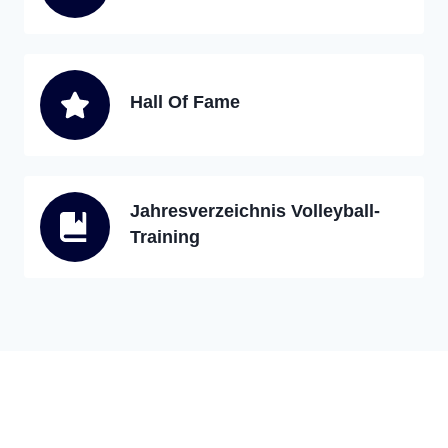
Hall Of Fame
Jahresverzeichnis Volleyball-
Training