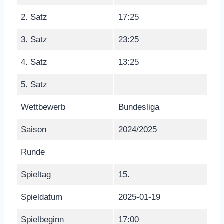
2. Satz
17:25
3. Satz
23:25
4. Satz
13:25
5. Satz
Wettbewerb
Bundesliga
Saison
2024/2025
Runde
Spieltag
15.
Spieldatum
2025-01-19
Spielbeginn
17:00