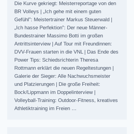
Die Kurve gekriegt: Meisterreportage von den
BR Volleys | „Ich gehe mit einem guten
Gefühl”: Meistertrainer Markus Steuerwald |
„Ich hasse Perfektion”: Der neue Männer-
Bundestrainer Massimo Botti im großen
Antrittsinterview | Auf Tour mit Freundinnen:
DVV-Frauen starten in die VNL | Das Ende des
Power Tips: Schiedsrichterin Theresa
Rottmann erklärt die neuen Regeltestungen |
Galerie der Sieger: Alle Nachwuchsmeister
und Platzierungen | Die große Freiheit:
Bock/Lippmann im Doppelinterview |
Volleyball-Training: Outdoor-Fitness, kreatives
Athletiktraining im Freien …