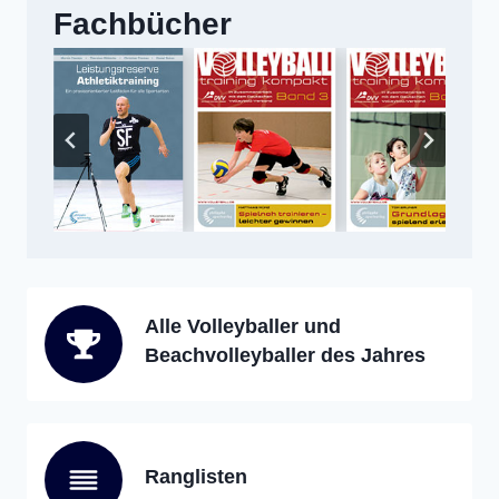
Fachbücher
Alle Volleyballer und
Beachvolleyballer des Jahres
Ranglisten