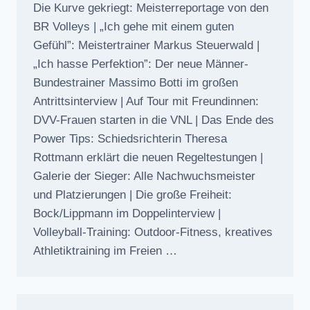
Die Kurve gekriegt: Meisterreportage von den
BR Volleys | „Ich gehe mit einem guten
Gefühl”: Meistertrainer Markus Steuerwald |
„Ich hasse Perfektion”: Der neue Männer-
Bundestrainer Massimo Botti im großen
Antrittsinterview | Auf Tour mit Freundinnen:
DVV-Frauen starten in die VNL | Das Ende des
Power Tips: Schiedsrichterin Theresa
Rottmann erklärt die neuen Regeltestungen |
Galerie der Sieger: Alle Nachwuchsmeister
und Platzierungen | Die große Freiheit:
Bock/Lippmann im Doppelinterview |
Volleyball-Training: Outdoor-Fitness, kreatives
Athletiktraining im Freien …