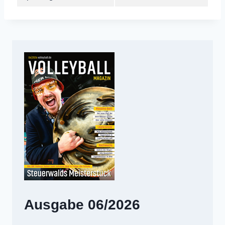
Ausgabe 06/2026