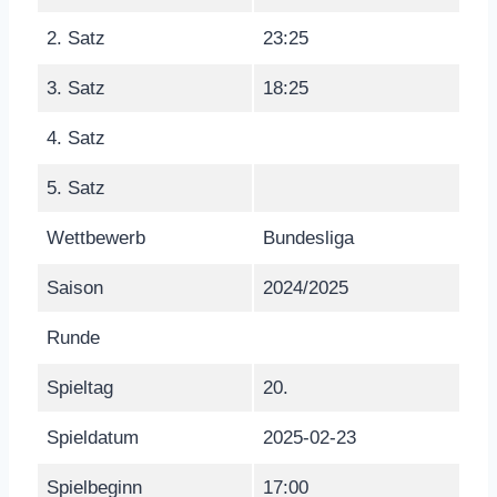
2. Satz
23:25
3. Satz
18:25
4. Satz
5. Satz
Wettbewerb
Bundesliga
Saison
2024/2025
Runde
Spieltag
20.
Spieldatum
2025-02-23
Spielbeginn
17:00