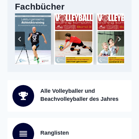
Fachbücher
Alle Volleyballer und
Beachvolleyballer des Jahres
Ranglisten