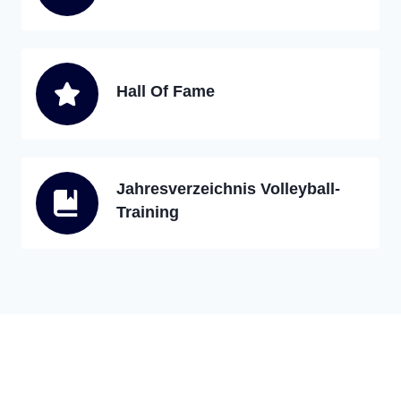
Hall Of Fame
Jahresverzeichnis Volleyball-
Training