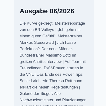
Ausgabe 06/2026
Die Kurve gekriegt: Meisterreportage
von den BR Volleys | „Ich gehe mit
einem guten Gefühl”: Meistertrainer
Markus Steuerwald | „Ich hasse
Perfektion”: Der neue Männer-
Bundestrainer Massimo Botti im
großen Antrittsinterview | Auf Tour mit
Freundinnen: DVV-Frauen starten in
die VNL | Das Ende des Power Tips:
Schiedsrichterin Theresa Rottmann
erklärt die neuen Regeltestungen |
Galerie der Sieger: Alle
Nachwuchsmeister und Platzierungen