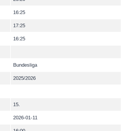
16:25
17:25
16:25
Bundesliga
2025/2026
15.
2026-01-11
16:00