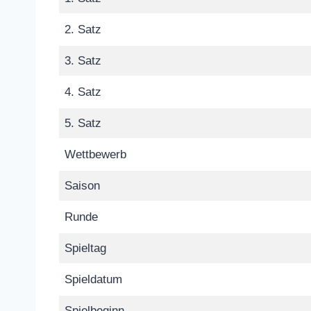
2. Satz
3. Satz
4. Satz
5. Satz
Wettbewerb
Saison
Runde
Spieltag
Spieldatum
Spielbeginn