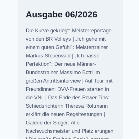
Ausgabe 06/2026
Die Kurve gekriegt: Meisterreportage
von den BR Volleys | „Ich gehe mit
einem guten Gefühl”: Meistertrainer
Markus Steuerwald | „Ich hasse
Perfektion”: Der neue Männer-
Bundestrainer Massimo Botti im
großen Antrittsinterview | Auf Tour mit
Freundinnen: DVV-Frauen starten in
die VNL | Das Ende des Power Tips:
Schiedsrichterin Theresa Rottmann
erklärt die neuen Regeltestungen |
Galerie der Sieger: Alle
Nachwuchsmeister und Platzierungen