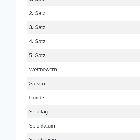
2. Satz
3. Satz
4. Satz
5. Satz
Wettbewerb
Saison
Runde
Spieltag
Spieldatum
Spielbeginn