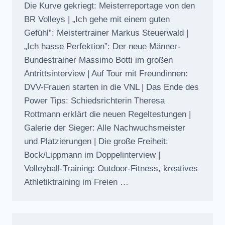
Die Kurve gekriegt: Meisterreportage von den
BR Volleys | „Ich gehe mit einem guten
Gefühl”: Meistertrainer Markus Steuerwald |
„Ich hasse Perfektion”: Der neue Männer-
Bundestrainer Massimo Botti im großen
Antrittsinterview | Auf Tour mit Freundinnen:
DVV-Frauen starten in die VNL | Das Ende des
Power Tips: Schiedsrichterin Theresa
Rottmann erklärt die neuen Regeltestungen |
Galerie der Sieger: Alle Nachwuchsmeister
und Platzierungen | Die große Freiheit:
Bock/Lippmann im Doppelinterview |
Volleyball-Training: Outdoor-Fitness, kreatives
Athletiktraining im Freien …