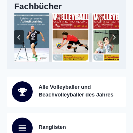
Fachbücher
Alle Volleyballer und
Beachvolleyballer des Jahres
Ranglisten