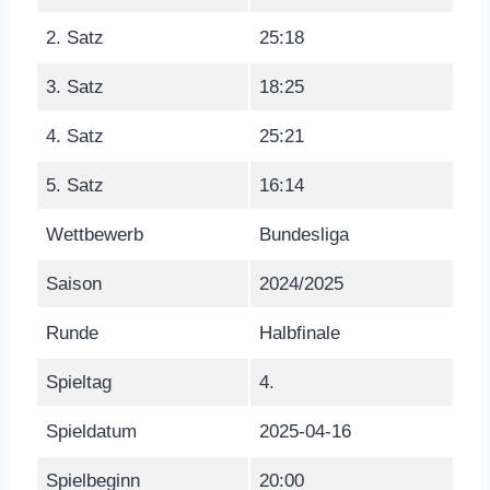
2. Satz
25:18
3. Satz
18:25
4. Satz
25:21
5. Satz
16:14
Wettbewerb
Bundesliga
Saison
2024/2025
Runde
Halbfinale
Spieltag
4.
Spieldatum
2025-04-16
Spielbeginn
20:00