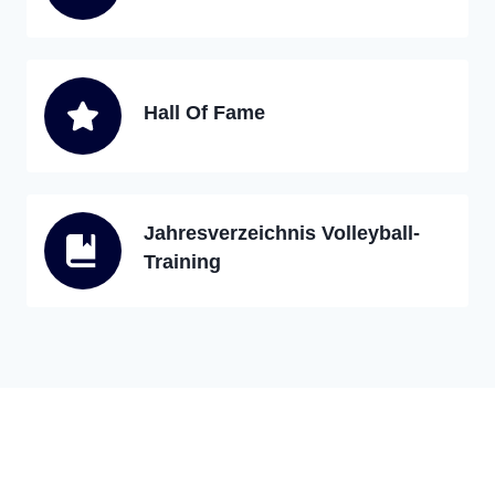
Hall Of Fame
Jahresverzeichnis Volleyball-
Training