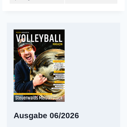
Ausgabe 06/2026