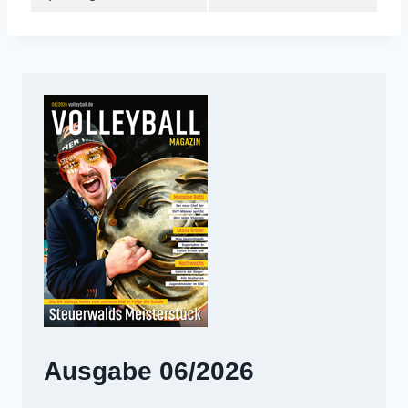
Ausgabe 06/2026