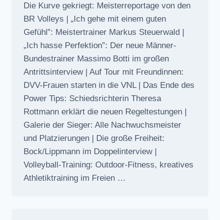
Die Kurve gekriegt: Meisterreportage von den
BR Volleys | „Ich gehe mit einem guten
Gefühl”: Meistertrainer Markus Steuerwald |
„Ich hasse Perfektion”: Der neue Männer-
Bundestrainer Massimo Botti im großen
Antrittsinterview | Auf Tour mit Freundinnen:
DVV-Frauen starten in die VNL | Das Ende des
Power Tips: Schiedsrichterin Theresa
Rottmann erklärt die neuen Regeltestungen |
Galerie der Sieger: Alle Nachwuchsmeister
und Platzierungen | Die große Freiheit:
Bock/Lippmann im Doppelinterview |
Volleyball-Training: Outdoor-Fitness, kreatives
Athletiktraining im Freien …