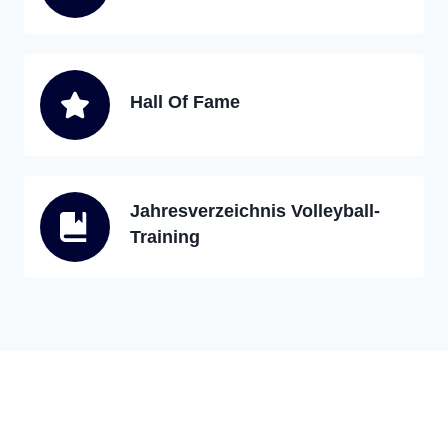
Hall Of Fame
Jahresverzeichnis Volleyball-
Training