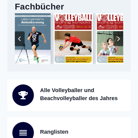
Fachbücher
Alle Volleyballer und
Beachvolleyballer des Jahres
Ranglisten