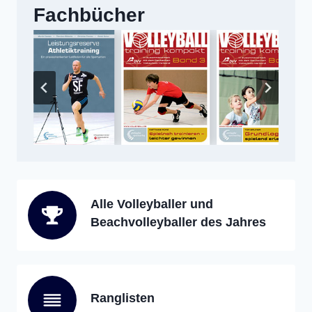
Fachbücher
Alle Volleyballer und
Beachvolleyballer des Jahres
Ranglisten