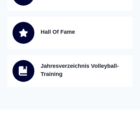
Hall Of Fame
Jahresverzeichnis Volleyball-
Training