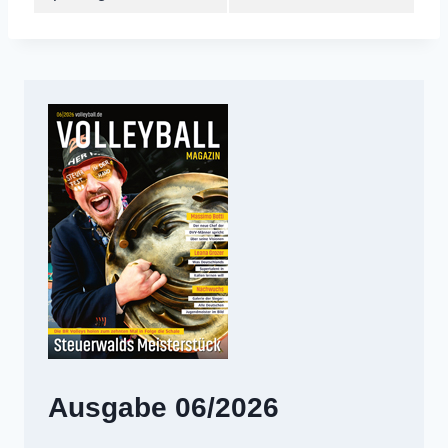
Ausgabe 06/2026