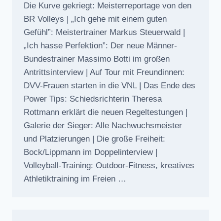
Die Kurve gekriegt: Meisterreportage von den
BR Volleys | „Ich gehe mit einem guten
Gefühl”: Meistertrainer Markus Steuerwald |
„Ich hasse Perfektion”: Der neue Männer-
Bundestrainer Massimo Botti im großen
Antrittsinterview | Auf Tour mit Freundinnen:
DVV-Frauen starten in die VNL | Das Ende des
Power Tips: Schiedsrichterin Theresa
Rottmann erklärt die neuen Regeltestungen |
Galerie der Sieger: Alle Nachwuchsmeister
und Platzierungen | Die große Freiheit:
Bock/Lippmann im Doppelinterview |
Volleyball-Training: Outdoor-Fitness, kreatives
Athletiktraining im Freien …