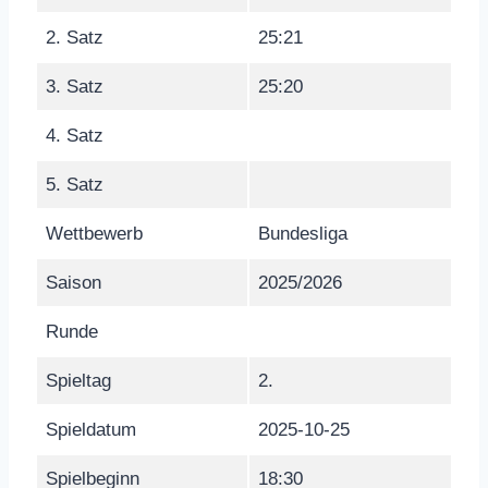
2. Satz
25:21
3. Satz
25:20
4. Satz
5. Satz
Wettbewerb
Bundesliga
Saison
2025/2026
Runde
Spieltag
2.
Spieldatum
2025-10-25
Spielbeginn
18:30