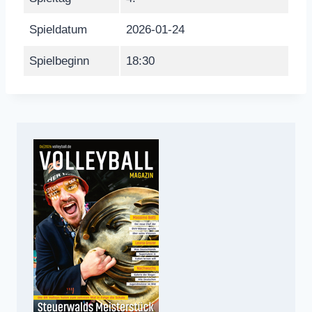
Spieldatum
2026-01-24
Spielbeginn
18:30