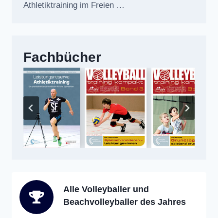
Athletiktraining im Freien …
Fachbücher
Alle Volleyballer und
Beachvolleyballer des Jahres