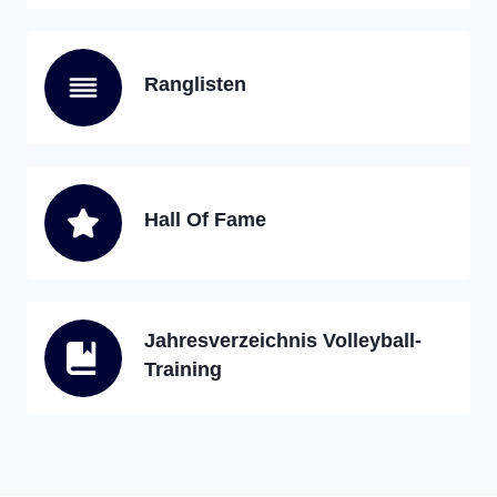
Ranglisten
Hall Of Fame
Jahresverzeichnis Volleyball-
Training