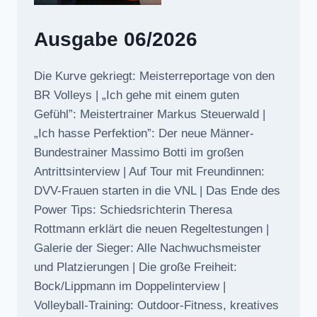
Ausgabe 06/2026
Die Kurve gekriegt: Meisterreportage von den
BR Volleys | „Ich gehe mit einem guten
Gefühl”: Meistertrainer Markus Steuerwald |
„Ich hasse Perfektion”: Der neue Männer-
Bundestrainer Massimo Botti im großen
Antrittsinterview | Auf Tour mit Freundinnen:
DVV-Frauen starten in die VNL | Das Ende des
Power Tips: Schiedsrichterin Theresa
Rottmann erklärt die neuen Regeltestungen |
Galerie der Sieger: Alle Nachwuchsmeister
und Platzierungen | Die große Freiheit:
Bock/Lippmann im Doppelinterview |
Volleyball-Training: Outdoor-Fitness, kreatives